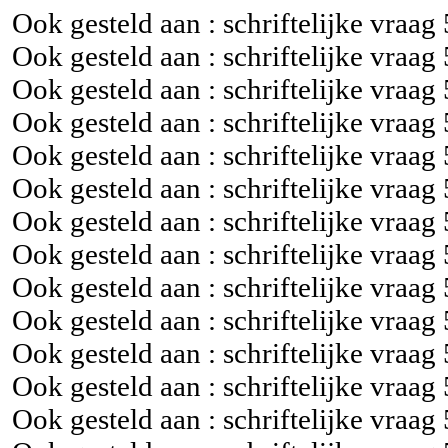
Ook gesteld aan : schriftelijke vraag
Ook gesteld aan : schriftelijke vraag
Ook gesteld aan : schriftelijke vraag
Ook gesteld aan : schriftelijke vraag
Ook gesteld aan : schriftelijke vraag
Ook gesteld aan : schriftelijke vraag
Ook gesteld aan : schriftelijke vraag
Ook gesteld aan : schriftelijke vraag
Ook gesteld aan : schriftelijke vraag
Ook gesteld aan : schriftelijke vraag
Ook gesteld aan : schriftelijke vraag
Ook gesteld aan : schriftelijke vraag
Ook gesteld aan : schriftelijke vraag