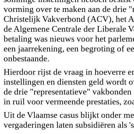
vorming over te maken aan de drie 
Christelijk Vakverbond (ACV), het
de Algemene Centrale der Liberale
betaling was nieuws voor het parleme
een jaarrekening, een begroting of ee
onbestaande.
Hierdoor rijst de vraag in hoeverre e
instellingen en diensten geld wordt
de drie "representatieve" vakbonden 
in ruil voor vermeende prestaties, z
Uit de Vlaamse casus blijkt onder me
vergaderingen laten subsidiëren als '