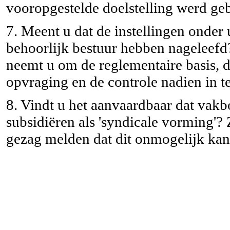
vooropgestelde doelstelling werd geb
7. Meent u dat de instellingen onder
behoorlijk bestuur hebben nageleefd
neemt u om de reglementaire basis, d
opvraging en de controle nadien in te
8. Vindt u het aanvaardbaar dat vak
subsidiëren als 'syndicale vorming'? 
gezag melden dat dit onmogelijk ka