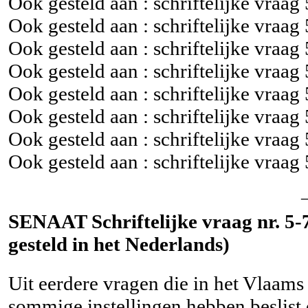
Ook gesteld aan : schriftelijke vraag
Ook gesteld aan : schriftelijke vraag
Ook gesteld aan : schriftelijke vraag
Ook gesteld aan : schriftelijke vraag
Ook gesteld aan : schriftelijke vraag
Ook gesteld aan : schriftelijke vraag
Ook gesteld aan : schriftelijke vraag
Ook gesteld aan : schriftelijke vraag
SENAAT Schriftelijke vraag nr. 5-
gesteld in het Nederlands)
Uit eerdere vragen die in het Vlaams 
sommige instellingen hebben beslist 