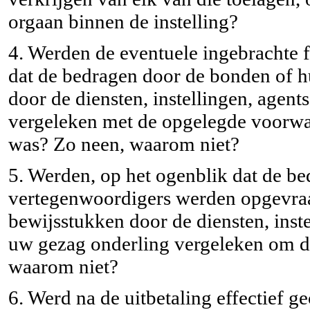
orgaan binnen de instelling?
4. Werden de eventuele ingebrachte f
dat de bedragen door de bonden of 
door de diensten, instellingen, agen
vergeleken met de opgelegde voorwaa
was? Zo neen, waarom niet?
5. Werden, op het ogenblik dat de b
vertegenwoordigers werden opgevraag
bewijsstukken door de diensten, inst
uw gezag onderling vergeleken om d
waarom niet?
6. Werd na de uitbetaling effectief g