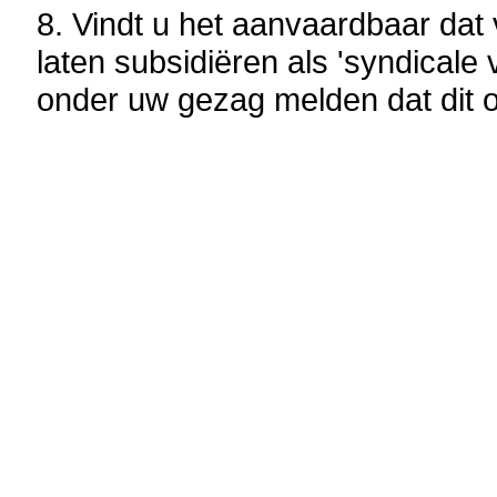
8. Vindt u het aanvaardbaar da
laten subsidiëren als 'syndicale 
onder uw gezag melden dat dit 