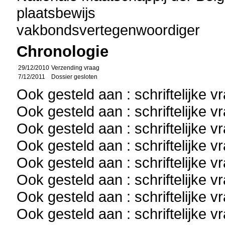
plaatsbewijs
vakbondsvertegenwoordiger
Chronologie
29/12/2010
Verzending vraag
7/12/2011
Dossier gesloten
Ook gesteld aan : schriftelijke 
Ook gesteld aan : schriftelijke 
Ook gesteld aan : schriftelijke 
Ook gesteld aan : schriftelijke 
Ook gesteld aan : schriftelijke 
Ook gesteld aan : schriftelijke 
Ook gesteld aan : schriftelijke 
Ook gesteld aan : schriftelijke 