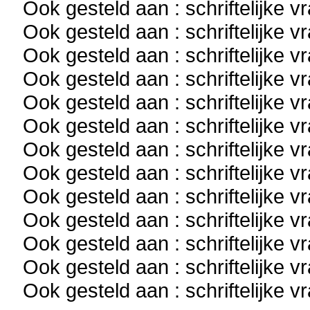
Ook gesteld aan : schriftelijke 
Ook gesteld aan : schriftelijke 
Ook gesteld aan : schriftelijke 
Ook gesteld aan : schriftelijke 
Ook gesteld aan : schriftelijke 
Ook gesteld aan : schriftelijke 
Ook gesteld aan : schriftelijke 
Ook gesteld aan : schriftelijke 
Ook gesteld aan : schriftelijke 
Ook gesteld aan : schriftelijke 
Ook gesteld aan : schriftelijke 
Ook gesteld aan : schriftelijke 
Ook gesteld aan : schriftelijke 