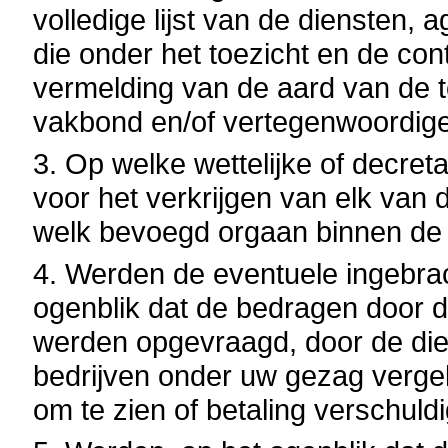
volledige lijst van de diensten, 
die onder het toezicht en de con
vermelding van de aard van de t
vakbond en/of vertegenwoordige
3. Op welke wettelijke of decre
voor het verkrijgen van elk van 
welk bevoegd orgaan binnen de i
4. Werden de eventuele ingebrac
ogenblik dat de bedragen door 
werden opgevraagd, door de die
bedrijven onder uw gezag verg
om te zien of betaling verschul