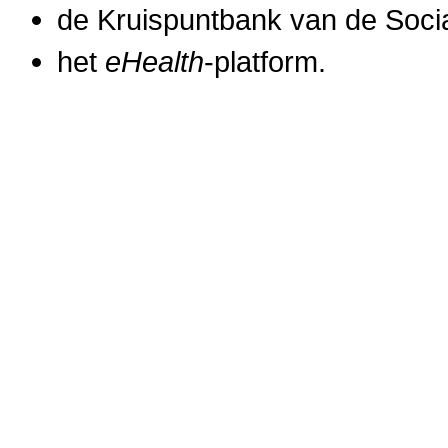
de Kruispuntbank van de Soci
het
eHealth
-platform.