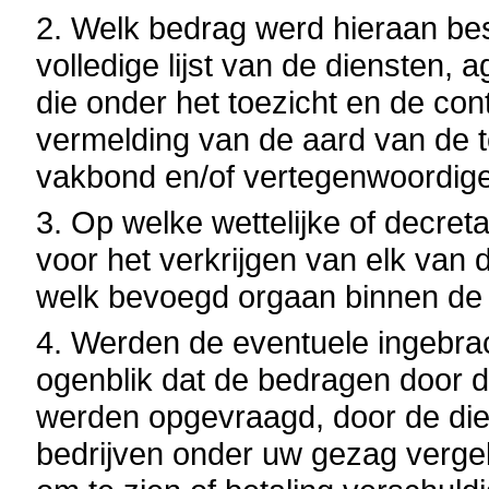
2. Welk bedrag werd hieraan be
volledige lijst van de diensten, 
die onder het toezicht en de con
vermelding van de aard van de t
vakbond en/of vertegenwoordige
3. Op welke wettelijke of decre
voor het verkrijgen van elk van 
welk bevoegd orgaan binnen de i
4. Werden de eventuele ingebrac
ogenblik dat de bedragen door 
werden opgevraagd, door de die
bedrijven onder uw gezag verg