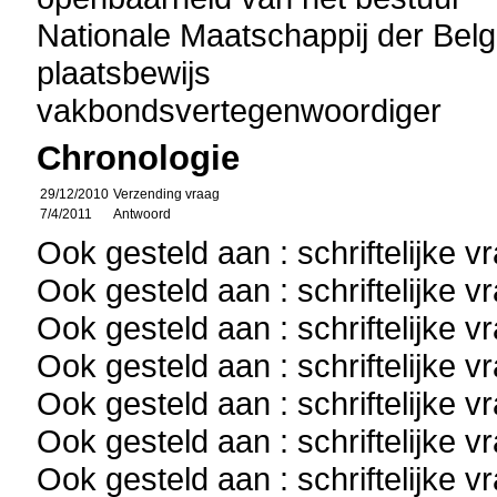
Nationale Maatschappij der Be
plaatsbewijs
vakbondsvertegenwoordiger
Chronologie
29/12/2010
Verzending vraag
7/4/2011
Antwoord
Ook gesteld aan : schriftelijke 
Ook gesteld aan : schriftelijke 
Ook gesteld aan : schriftelijke 
Ook gesteld aan : schriftelijke 
Ook gesteld aan : schriftelijke 
Ook gesteld aan : schriftelijke 
Ook gesteld aan : schriftelijke 