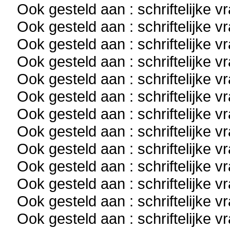
Ook gesteld aan : schriftelijke 
Ook gesteld aan : schriftelijke 
Ook gesteld aan : schriftelijke 
Ook gesteld aan : schriftelijke 
Ook gesteld aan : schriftelijke 
Ook gesteld aan : schriftelijke 
Ook gesteld aan : schriftelijke 
Ook gesteld aan : schriftelijke 
Ook gesteld aan : schriftelijke 
Ook gesteld aan : schriftelijke 
Ook gesteld aan : schriftelijke 
Ook gesteld aan : schriftelijke 
Ook gesteld aan : schriftelijke 