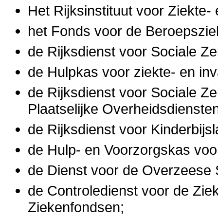
Het Rijksinstituut voor Ziekte- 
het Fonds voor de Beroepszie
de Rijksdienst voor Sociale Ze
de Hulpkas voor ziekte- en inva
de Rijksdienst voor Sociale Ze
Plaatselijke Overheidsdiensten
de Rijksdienst voor Kinderbij
de Hulp- en Voorzorgskas voo
de Dienst voor de Overzeese 
de Controledienst voor de Zi
Ziekenfondsen;