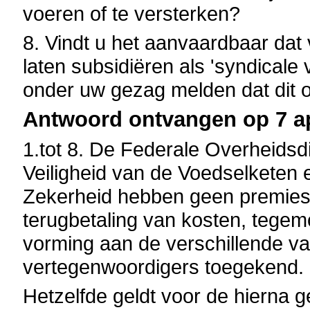
voeren of te versterken?
8. Vindt u het aanvaardbaar da
laten subsidiëren als 'syndicale 
onder uw gezag melden dat dit 
Antwoord ontvangen op 7 apr
1.tot 8. De Federale Overheids
Veiligheid van de Voedselketen 
Zekerheid hebben geen premies,
terugbetaling van kosten, tegem
vorming aan de verschillende v
vertegenwoordigers toegekend.
Hetzelfde geldt voor de hierna 