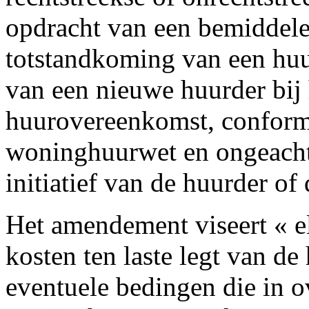
opdracht van een bemiddele
totstandkoming van een hu
van een nieuwe huurder bij
huurovereenkomst, conform
woninghuurwet en ongeacht
initiatief van de huurder of
Het amendement viseert « e
kosten ten laste legt van de
eventuele bedingen die in 