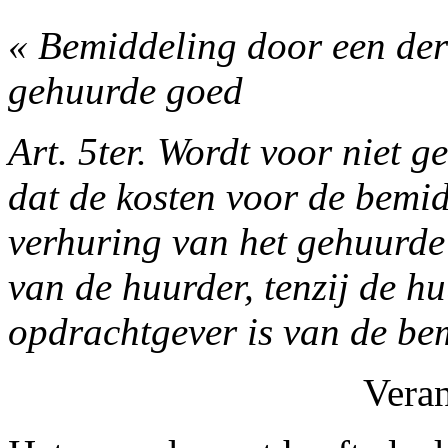
« Bemiddeling door een der
gehuurde goed
Art. 5ter. Wordt voor niet 
dat de kosten voor de bemi
verhuring van het gehuurde 
van de huurder, tenzij de h
opdrachtgever is van de be
Vera