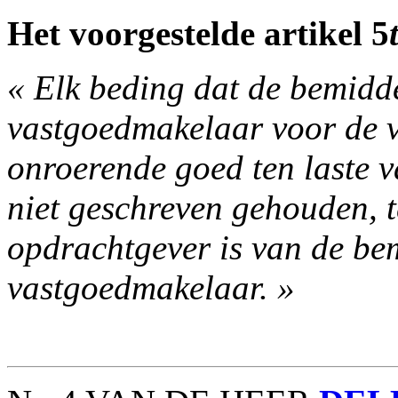
Het voorgestelde artikel 5
« Elk beding dat de bemidd
vastgoedmakelaar voor de 
onroerende goed ten laste v
niet geschreven gehouden, t
opdrachtgever is van de be
vastgoedmakelaar. »