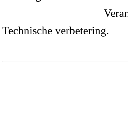
Vera
Technische verbetering.