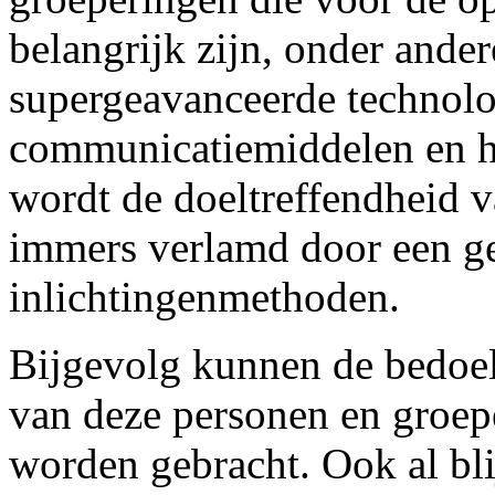
belangrijk zijn, onder ande
supergeavanceerde technolo
communicatiemiddelen en he
wordt de doeltreffendheid v
immers verlamd door een ge
inlichtingenmethoden.
Bijgevolg kunnen de bedoe
van deze personen en groeper
worden gebracht. Ook al bli