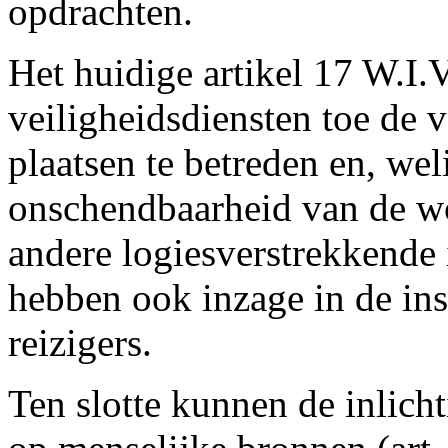
opdrachten.
Het huidige artikel 17 W.I.V
veiligheidsdiensten toe de 
plaatsen te betreden en, we
onschendbaarheid van de wo
andere logiesverstrekkende 
hebben ook inzage in de in
reizigers.
Ten slotte kunnen de inlich