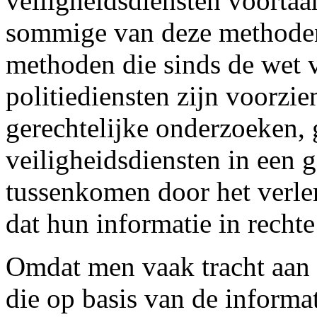
veiligheidsdiensten voortaa
sommige van deze methode
methoden die sinds de wet 
politiediensten zijn voorzie
gerechtelijke onderzoeken, 
veiligheidsdiensten in een 
tussenkomen door het verle
dat hun informatie in recht
Omdat men vaak tracht aan 
die op basis van de informa