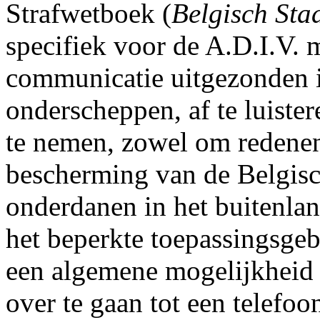
Strafwetboek (
Belgisch Sta
specifiek voor de A.D.I.V.
communicatie uitgezonden i
onderscheppen, af te luiste
te nemen, zowel om redenen 
bescherming van de Belgisch
onderdanen in het buitenlan
het beperkte toepassingsgeb
een algemene mogelijkheid 
over te gaan tot een telefoo