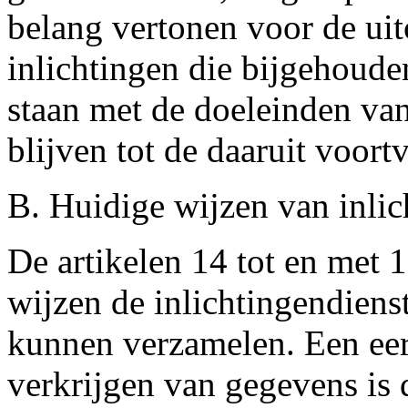
belang vertonen voor de ui
inlichtingen die bijgehoud
staan met de doeleinden va
blijven tot de daaruit voort
B. Huidige wijzen van inli
De artikelen 14 tot en met 
wijzen de inlichtingendiens
kunnen verzamelen. Een eer
verkrijgen van gegevens is 