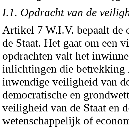
I.1. Opdracht van de veilig
Artikel 7 W.I.V. bepaalt de
de Staat. Het gaat om een v
opdrachten valt het inwinn
inlichtingen die betrekking 
inwendige veiligheid van de
democratische en grondwett
veiligheid van de Staat en d
wetenschappelijk of economi