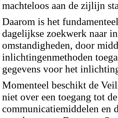
machteloos aan de zijlijn st
Daarom is het fundamenteel 
dagelijkse zoekwerk naar i
omstandigheden, door midd
inlichtingenmethoden toegan
gegevens voor het inlichti
Momenteel beschikt de Veil
niet over een toegang tot de
communicatiemiddelen en dit