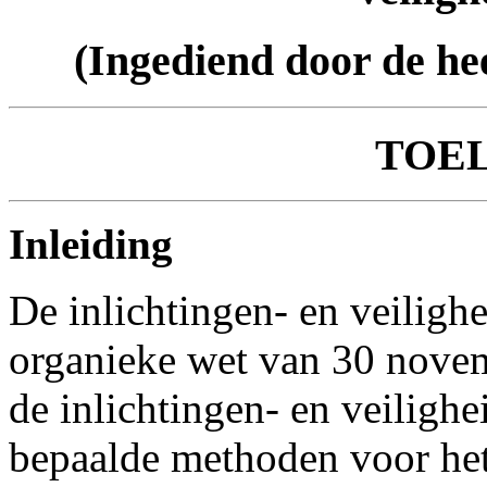
(Ingediend door de h
TOE
Inleiding
De inlichtingen- en veiligh
organieke wet van 30 nove
de inlichtingen- en veilighe
bepaalde methoden voor het