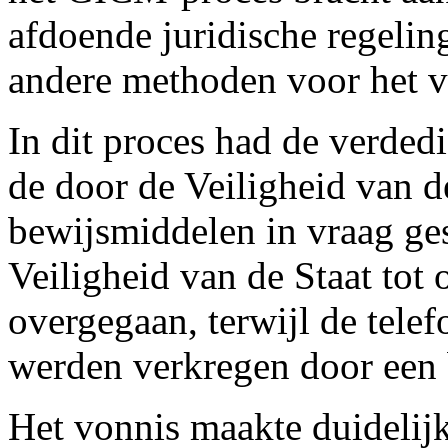
afdoende juridische regelin
andere methoden voor het 
In dit proces had de verde
de door de Veiligheid van d
bewijsmiddelen in vraag ge
Veiligheid van de Staat tot
overgegaan, terwijl de tel
werden verkregen door een 
Het vonnis maakte duidelijk