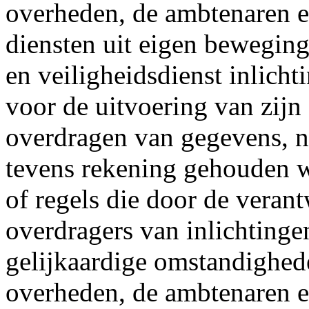
overheden, de ambtenaren e
diensten uit eigen beweging
en veiligheidsdienst inlicht
voor de uitvoering van zijn
overdragen van gegevens, na
tevens rekening gehouden 
of regels die door de veran
overdragers van inlichting
gelijkaardige omstandighed
overheden, de ambtenaren e