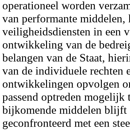
operationeel worden verzam
van performante middelen, 
veiligheidsdiensten in een 
ontwikkeling van de bedrei
belangen van de Staat, hie
van de individuele rechten 
ontwikkelingen opvolgen o
passend optreden mogelijk 
bijkomende middelen blijft 
geconfronteerd met een stee