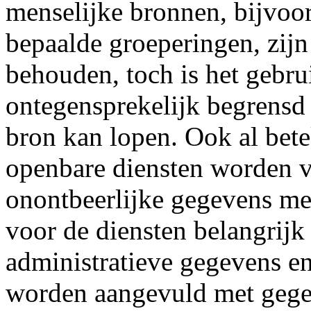
menselijke bronnen, bijvoo
bepaalde groeperingen, zijn
behouden, toch is het gebr
ontegensprekelijk begrensd 
bron kan lopen. Ook al bet
openbare diensten worden ve
onontbeerlijke gegevens met
voor de diensten belangrijk 
administratieve gegevens e
worden aangevuld met gegev