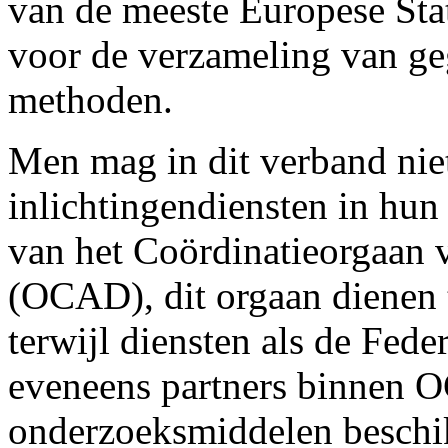
van de meeste Europese Sta
voor de verzameling van ge
methoden.
Men mag in dit verband niet
inlichtingendiensten in hun
van het Coördinatieorgaan 
(OCAD), dit orgaan dienen 
terwijl diensten als de Fede
eveneens partners binnen O
onderzoeksmiddelen beschi