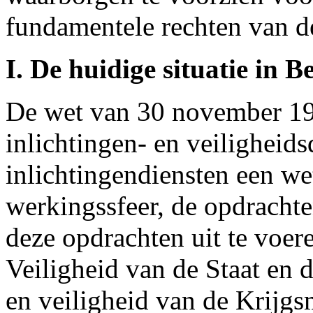
fundamentele rechten van d
I. De huidige situatie in Be
De wet van 30 november 19
inlichtingen- en veiligheids
inlichtingendiensten een wet
werkingssfeer, de opdracht
deze opdrachten uit te voe
Veiligheid van de Staat en 
en veiligheid van de Krijgs