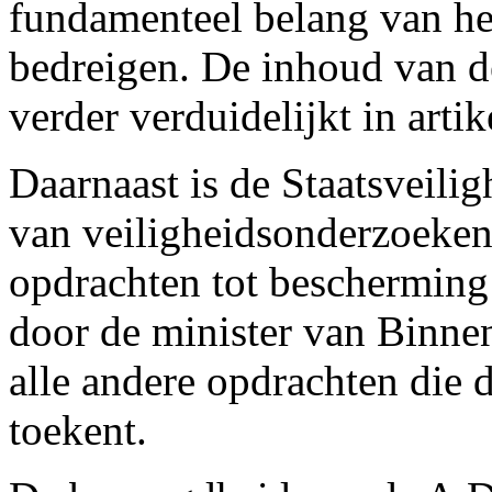
fundamenteel belang van he
bedreigen. De inhoud van d
verder verduidelijkt in artik
Daarnaast is de Staatsveili
van veiligheidsonderzoeken,
opdrachten tot bescherming
door de minister van Binnen
alle andere opdrachten die 
toekent.