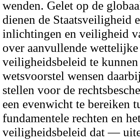
wenden. Gelet op de globaal
dienen de Staatsveiligheid 
inlichtingen en veiligheid 
over aanvullende wettelijke
veiligheidsbeleid te kunnen
wetsvoorstel wensen daarbi
stellen voor de rechtsbesc
een evenwicht te bereiken 
fundamentele rechten en het
veiligheidsbeleid dat — uit