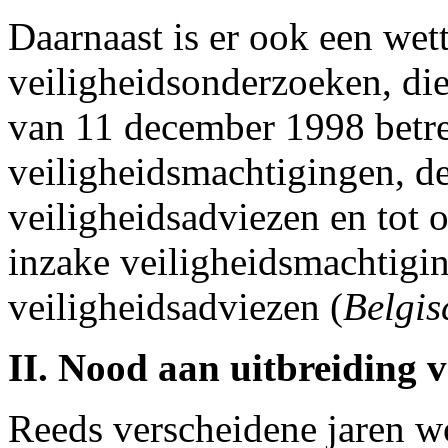
Daarnaast is er ook een wet
veiligheidsonderzoeken, die
van 11 december 1998 betref
veiligheidsmachtigingen, de
veiligheidsadviezen en tot 
inzake veiligheidsmachtigin
veiligheidsadviezen (
Belgis
II. Nood aan uitbreiding 
Reeds verscheidene jaren wo