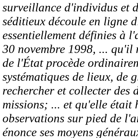
surveillance d'individus et
séditieux découle en ligne d
essentiellement définies à l'a
30 novembre 1998, ... qu'il 
de l'État procède ordinaire
systématiques de lieux, de 
rechercher et collecter des 
missions; ... et qu'elle était
observations sur pied de l'ar
énonce ses moyens généraux d