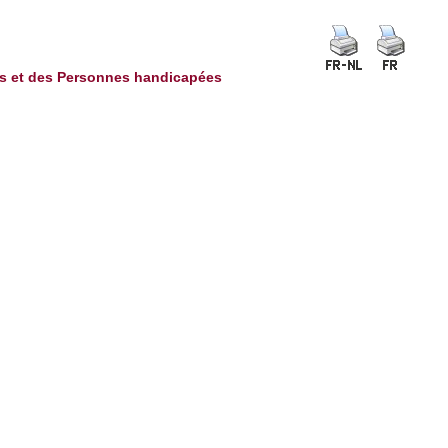
ces et des Personnes handicapées