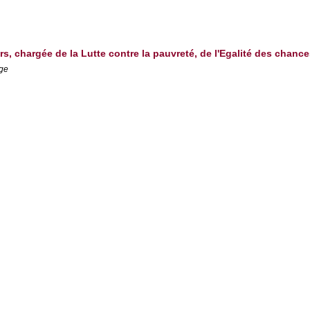
rs, chargée de la Lutte contre la pauvreté, de l'Egalité des chan
lge