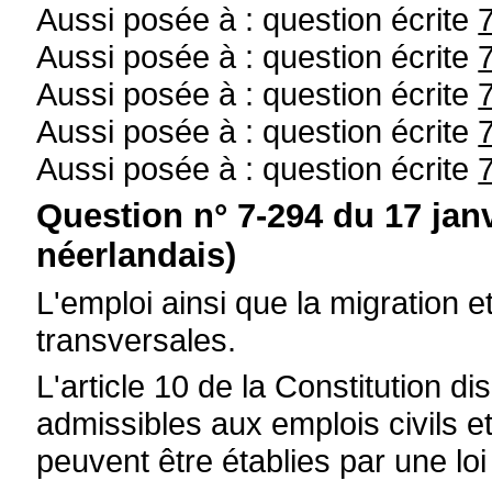
Aussi posée à : question écrite
Aussi posée à : question écrite
Aussi posée à : question écrite
Aussi posée à : question écrite
Aussi posée à : question écrite
Question n° 7-294 du 17 jan
néerlandais)
L'emploi ainsi que la migration e
transversales.
L'article 10 de la Constitution d
admissibles aux emplois civils et
peuvent être établies par une loi