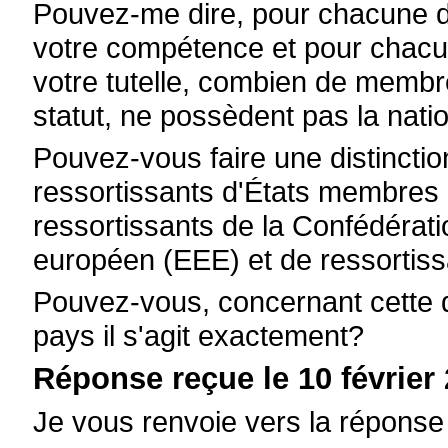
Pouvez-me dire, pour chacune de
votre compétence et pour chacu
votre tutelle, combien de membre
statut, ne possèdent pas la natio
Pouvez-vous faire une distinction
ressortissants d'États membres
ressortissants de la Confédérat
européen (EEE) et de ressortiss
Pouvez-vous, concernant cette d
pays il s'agit exactement?
Réponse reçue le 10 février 
Je vous renvoie vers la réponse 