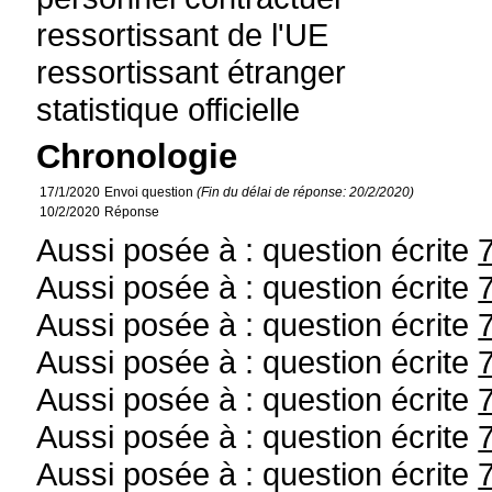
ressortissant de l'UE
ressortissant étranger
statistique officielle
Chronologie
17/1/2020
Envoi question
(Fin du délai de réponse: 20/2/2020)
10/2/2020
Réponse
Aussi posée à : question écrite
Aussi posée à : question écrite
Aussi posée à : question écrite
Aussi posée à : question écrite
Aussi posée à : question écrite
Aussi posée à : question écrite
Aussi posée à : question écrite