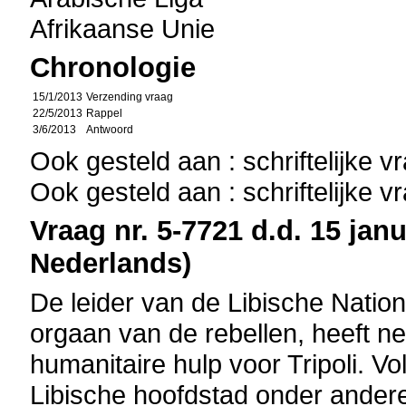
Afrikaanse Unie
Chronologie
15/1/2013
Verzending vraag
22/5/2013
Rappel
3/6/2013
Antwoord
Ook gesteld aan : schriftelijke 
Ook gesteld aan : schriftelijke 
Vraag nr. 5-7721 d.d. 15 janu
Nederlands)
De leider van de Libische Natio
orgaan van de rebellen, heeft 
humanitaire hulp voor Tripoli. Vo
Libische hoofdstad onder ander