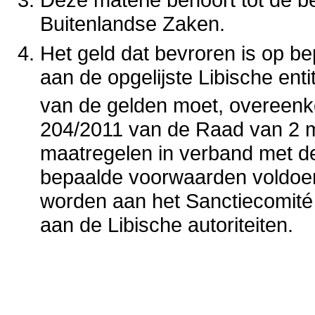
Buitenlandse Zaken.
Het geld dat bevroren is op be
aan de opgelijste Libische enti
van de gelden moet, overeenko
204/2011 van de Raad van 2 m
maatregelen in verband met de s
bepaalde voorwaarden voldoe
worden aan het Sanctiecomité
aan de Libische autoriteiten.