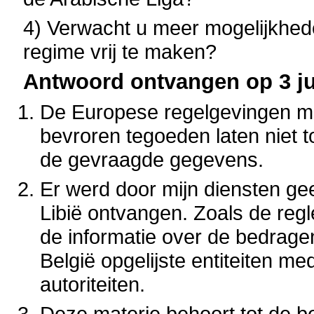
4) Verwacht u meer mogelijkhed
regime vrij te maken?
Antwoord ontvangen op 3 ju
De Europese regelgevingen met
bevroren tegoeden laten niet 
de gevraagde gegevens.
Er werd door mijn diensten ge
Libië ontvangen. Zoals de reg
de informatie over de bedrage
België opgelijste entiteiten 
autoriteiten.
Deze materie behoort tot de b