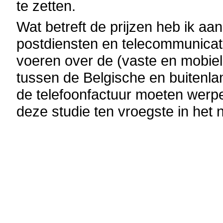
te zetten.
Wat betreft de prijzen heb ik aan
postdiensten en telecommunicati
voeren over de (vaste en mobiele
tussen de Belgische en buitenlan
de telefoonfactuur moeten werp
deze studie ten vroegste in het 