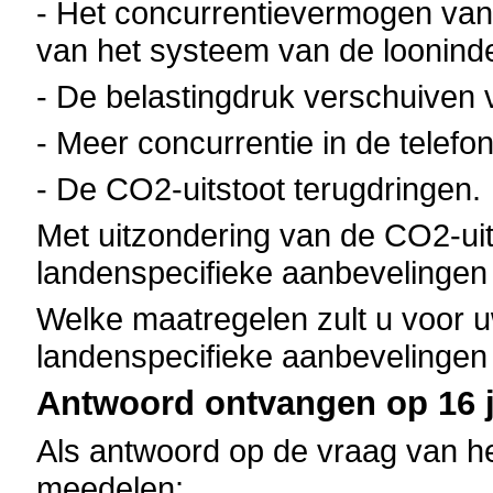
- Het concurrentievermogen van
van het systeem van de loonind
- De belastingdruk verschuiven v
- Meer concurrentie in de telefo
- De CO2-uitstoot terugdringen.
Met uitzondering van de CO2-uit
landenspecifieke aanbevelingen 
Welke maatregelen zult u voor
landenspecifieke aanbevelingen
Antwoord ontvangen op 16 ju
Als antwoord op de vraag van he
meedelen: