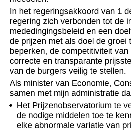
In het regeringsakkoord van 1 d
regering zich verbonden tot de 
mededingingsbeleid en een doel
de prijzen met als doel de groei 
beperken, de competitiviteit van
correcte en transparante prijsst
van de burgers veilig te stellen.
Als minister van Economie, Con
samen met mijn administratie d
Het Prijzenobservatorium te ve
de nodige middelen toe te ke
elke abnormale variatie van pri