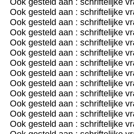
Ook gesteld aan : schriftelijke 
Ook gesteld aan : schriftelijke 
Ook gesteld aan : schriftelijke 
Ook gesteld aan : schriftelijke 
Ook gesteld aan : schriftelijke 
Ook gesteld aan : schriftelijke 
Ook gesteld aan : schriftelijke 
Ook gesteld aan : schriftelijke 
Ook gesteld aan : schriftelijke 
Ook gesteld aan : schriftelijke 
Ook gesteld aan : schriftelijke 
Ook gesteld aan : schriftelijke 
Ook gesteld aan : schriftelijke 
Ook gesteld aan : schriftelijke 