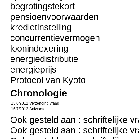
begrotingstekort
pensioenvoorwaarden
kredietinstelling
concurrentievermogen
loonindexering
energiedistributie
energieprijs
Protocol van Kyoto
Chronologie
13/6/2012
Verzending vraag
16/7/2012
Antwoord
Ook gesteld aan : schriftelijke 
Ook gesteld aan : schriftelijke 