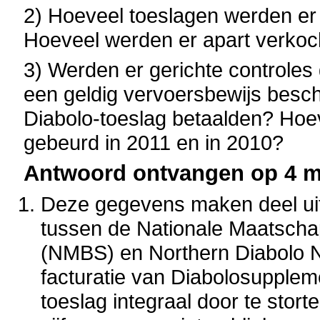
2) Hoeveel toeslagen werden er i
Hoeveel werden er apart verkoc
3) Werden er gerichte controles 
een geldig vervoersbewijs besch
Diabolo-toeslag betaalden? Hoev
gebeurd in 2011 en in 2010?
Antwoord ontvangen op 4 ma
Deze gegevens maken deel ui
tussen de
Nationale Maatscha
(NMBS)
en Northern Diabolo N
facturatie van Diabolosupple
toeslag integraal door te stor