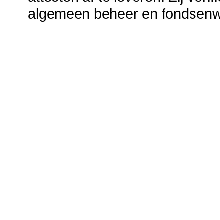
algemeen beheer en fondsenw