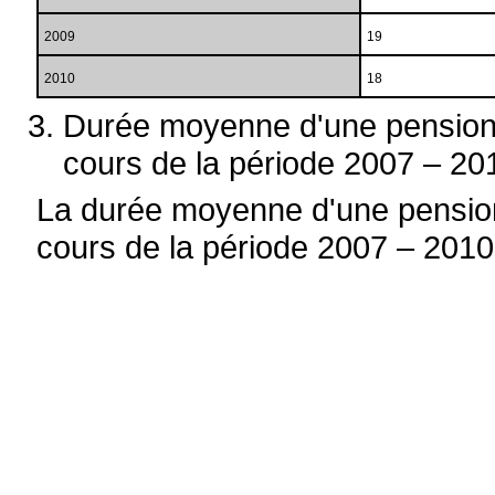
2009
19
2010
18
Durée moyenne d'une pension 
cours de la période 2007 – 20
La durée moyenne d'une pension
cours de la période 2007 – 2010