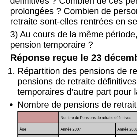
définitives ? Combien de ces pe
prolongées ? Combien de perso
retraite sont-elles rentrées en s
3) Au cours de la même période,
pension temporaire ?
Réponse reçue le 23 décemb
Répartition des pensions de re
pensions de retraite définitive
temporaires d’autre part pour 
Nombre de pensions de retraite
Nombre de Pensions de retraite définitives
Âge
Année 2007
Année 200