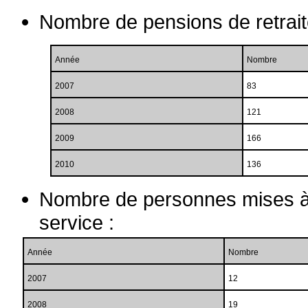
Nombre de pensions de retrait
Année
Nombre
2007
83
2008
121
2009
166
2010
136
Nombre de personnes mises à la
service :
Année
Nombre
2007
12
2008
19