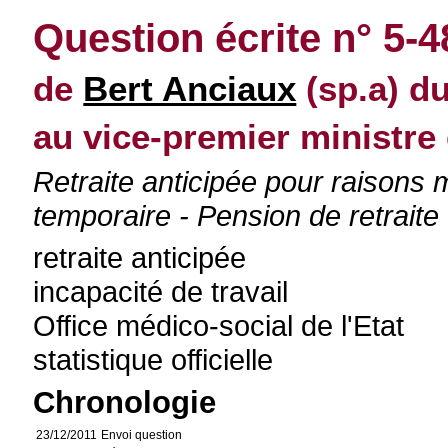
Question écrite n° 5-
de
Bert Anciaux
(sp.a) d
au vice-premier ministre
Retraite anticipée pour raisons 
temporaire - Pension de retraite 
retraite anticipée
incapacité de travail
Office médico-social de l'Etat
statistique officielle
Chronologie
23/12/2011
Envoi question