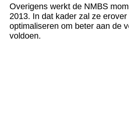
Overigens werkt de NMBS momen
2013. In dat kader zal ze erov
optimaliseren om beter aan de v
voldoen.