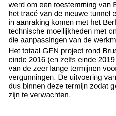
werd om een toestemming van E
het tracé van de nieuwe tunnel e
in aanraking komen met het Ber
technische moeilijkheden met o
die aanpassingen van de werkm
Het totaal GEN project rond Brus
einde 2016 (en zelfs einde 2019 
van de zeer lange termijnen voo
vergunningen. De uitvoering van 
dus binnen deze termijn zodat g
zijn te verwachten.