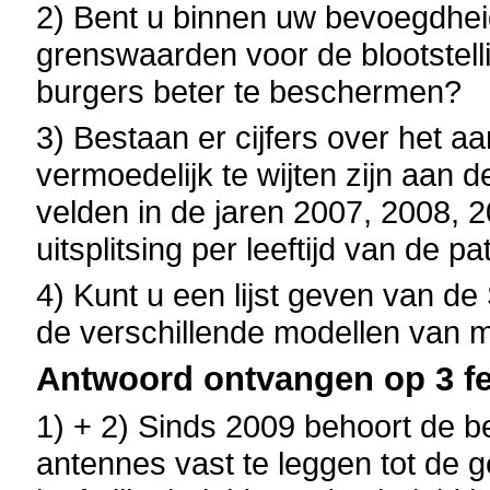
2) Bent u binnen uw bevoegdhe
grenswaarden voor de blootstel
burgers beter te beschermen?
3) Bestaan er cijfers over het aa
vermoedelijk te wijten zijn aan 
velden in de jaren 2007, 2008, 
uitsplitsing per leeftijd van de pa
4) Kunt u een lijst geven van d
de verschillende modellen van m
Antwoord ontvangen op 3 fe
1) + 2) Sinds 2009 behoort de
antennes vast te leggen tot de 