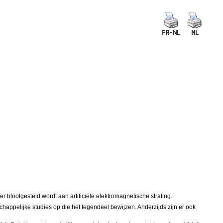
 blootgesteld wordt aan artificiële elektromagnetische straling.
appelijke studies op die het tegendeel bewijzen. Anderzijds zijn er ook