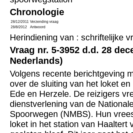
Chronologie
28/12/2011
Verzending vraag
28/8/2012
Antwoord
Herindiening van : schriftelijke 
Vraag nr. 5-3952 d.d. 28 dec
Nederlands)
Volgens recente berichtgeving m
over de sluiting van het loket en
Ede en Herzele. De reizigers vr
dienstverlening van de National
Spoorwegen (NMBS). Hun vrees vl
loket in het station van Haaltert