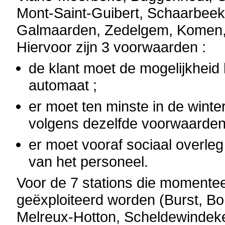
Mont-Saint-Guibert, Schaarbeek,
Galmaarden, Zedelgem, Komen, 
Hiervoor zijn 3 voorwaarden :
de klant moet de mogelijkheid
automaat ;
er moet ten minste in de winte
volgens dezelfde voorwaarden 
er moet vooraf sociaal overleg
van het personeel.
Voor de 7 stations die momentee
geëxploiteerd worden (Burst, Bom
Melreux-Hotton, Scheldewindeke