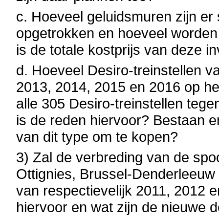
c. Hoeveel geluidsmuren zijn er 
opgetrokken en hoeveel worden 
is de totale kostprijs van deze i
d. Hoeveel Desiro-treinstellen v
2013, 2014, 2015 en 2016 op h
alle 305 Desiro-treinstellen teg
is de reden hiervoor? Bestaan e
van dit type om te kopen?
3) Zal de verbreding van de spo
Ottignies, Brussel-Denderleeuw 
van respectievelijk 2011, 2012 
hiervoor en wat zijn de nieuwe 