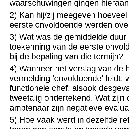
waarschuwingen gingen hieraan
2) Kan hij/zij meegeven hoeveel
eerste onvoldoende werden ove
3) Wat was de gemiddelde duur 
toekenning van de eerste onvol
bij de bepaling van die termijn?
4) Wanneer het verslag van de b
vermelding 'onvoldoende' leidt, 
functionele chef, alsook desgeva
tweetalig ondertekend. Wat zijn
ambtenaar zijn negatieve evalua
5) Hoe vaak werd in dezelfde re