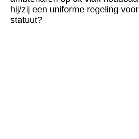
hij/zij een uniforme regeling vo
statuut?