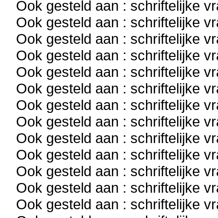
Ook gesteld aan : schriftelijke 
Ook gesteld aan : schriftelijke 
Ook gesteld aan : schriftelijke 
Ook gesteld aan : schriftelijke 
Ook gesteld aan : schriftelijke 
Ook gesteld aan : schriftelijke 
Ook gesteld aan : schriftelijke 
Ook gesteld aan : schriftelijke 
Ook gesteld aan : schriftelijke 
Ook gesteld aan : schriftelijke 
Ook gesteld aan : schriftelijke 
Ook gesteld aan : schriftelijke 
Ook gesteld aan : schriftelijke 