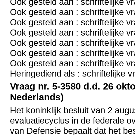
Ook gesteld aan : schriftelijke 
Ook gesteld aan : schriftelijke 
Ook gesteld aan : schriftelijke 
Ook gesteld aan : schriftelijke 
Ook gesteld aan : schriftelijke 
Ook gesteld aan : schriftelijke 
Ook gesteld aan : schriftelijke 
Heringediend als : schriftelijke 
Vraag nr. 5-3580 d.d. 26 okto
Nederlands)
Het koninklijk besluit van 2 aug
evaluatiecyclus in de federale o
van Defensie bepaalt dat het be