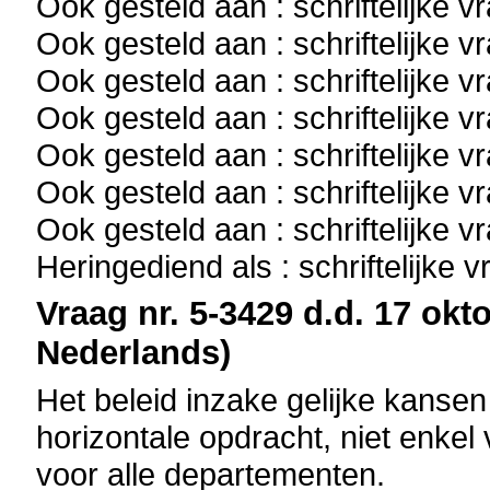
Ook gesteld aan : schriftelijke 
Ook gesteld aan : schriftelijke 
Ook gesteld aan : schriftelijke 
Ook gesteld aan : schriftelijke 
Ook gesteld aan : schriftelijke 
Ook gesteld aan : schriftelijke 
Ook gesteld aan : schriftelijke 
Heringediend als : schriftelijke 
Vraag nr. 5-3429 d.d. 17 okto
Nederlands)
Het beleid inzake gelijke kans
horizontale opdracht, niet enke
voor alle departementen.