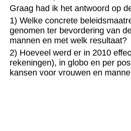
Graag had ik het antwoord op d
1) Welke concrete beleidsmaatre
genomen ter bevordering van de
mannen en met welk resultaat?
2) Hoeveel werd er in 2010 effec
rekeningen), in globo en per pos
kansen voor vrouwen en manne