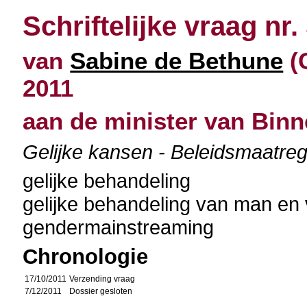
Schriftelijke vraag nr.
van
Sabine de Bethune
(
2011
aan de minister van Bin
Gelijke kansen - Beleidsmaatreg
gelijke behandeling
gelijke behandeling van man en
gendermainstreaming
Chronologie
17/10/2011
Verzending vraag
7/12/2011
Dossier gesloten