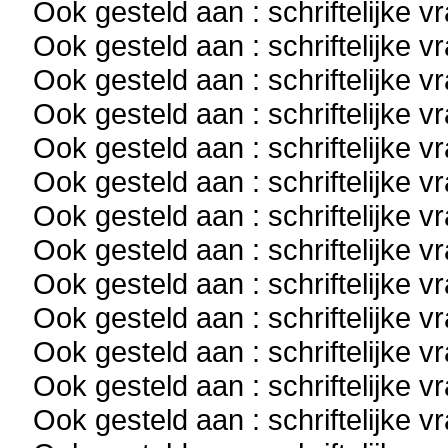
Ook gesteld aan : schriftelijke 
Ook gesteld aan : schriftelijke 
Ook gesteld aan : schriftelijke 
Ook gesteld aan : schriftelijke 
Ook gesteld aan : schriftelijke 
Ook gesteld aan : schriftelijke 
Ook gesteld aan : schriftelijke 
Ook gesteld aan : schriftelijke 
Ook gesteld aan : schriftelijke 
Ook gesteld aan : schriftelijke 
Ook gesteld aan : schriftelijke 
Ook gesteld aan : schriftelijke 
Ook gesteld aan : schriftelijke 