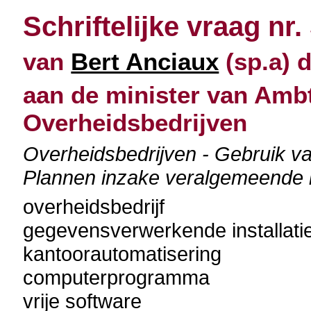
Schriftelijke vraag nr.
van
Bert Anciaux
(sp.a) d
aan de minister van Amb
Overheidsbedrijven
Overheidsbedrijven - Gebruik va
Plannen inzake veralgemeende 
overheidsbedrijf
gegevensverwerkende installati
kantoorautomatisering
computerprogramma
vrije software