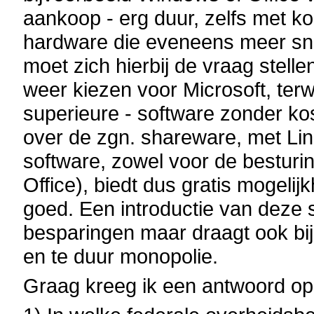
aankoop - erg duur, zelfs met ko
hardware die eveneens meer sn
moet zich hierbij de vraag stel
weer kiezen voor Microsoft, terwi
superieure - software zonder kos
over de zgn. shareware, met Lin
software, zowel voor de besturin
Office), biedt dus gratis mogeli
goed. Een introductie van deze 
besparingen maar draagt ook bij
en te duur monopolie.
Graag kreeg ik een antwoord op