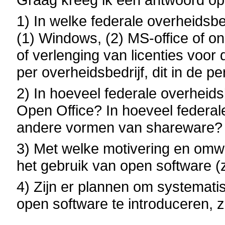
1) In welke federale overheidsbe
(1) Windows, (2) MS-office of 
of verlenging van licenties voor
per overheidsbedrijf, dit in de 
2) In hoeveel federale overheids
Open Office? In hoeveel federal
andere vormen van shareware? 
3) Met welke motivering en omwi
het gebruik van open software (
4) Zijn er plannen om systemat
open software te introduceren, 