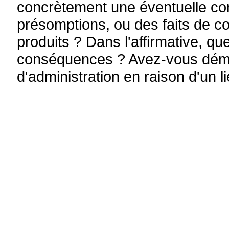
concrètement une éventuelle conf
présomptions, ou des faits de con
produits ? Dans l'affirmative, que
conséquences ? Avez-vous démiss
d'administration en raison d'un l