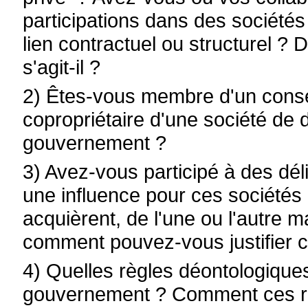
participations dans des sociétés 
lien contractuel ou structurel ? D
s'agit-il ?
2) Êtes-vous membre d'un conseil
copropriétaire d'une société de 
gouvernement ?
3) Avez-vous participé à des dél
une influence pour ces sociétés 
acquièrent, de l'une ou l'autre ma
comment pouvez-vous justifier c
4) Quelles règles déontologiques
gouvernement ? Comment ces règ