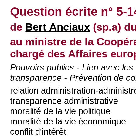
Question écrite n° 5-
de
Bert Anciaux
(sp.a) du
au ministre de la Coopér
chargé des Affaires eur
Pouvoirs publics - Lien avec les
transparence - Prévention de con
relation administration-administr
transparence administrative
moralité de la vie politique
moralité de la vie économique
conflit d'intérêt