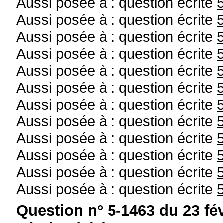
Aussi posée à : question écrite
Aussi posée à : question écrite
Aussi posée à : question écrite
Aussi posée à : question écrite
Aussi posée à : question écrite
Aussi posée à : question écrite
Aussi posée à : question écrite
Aussi posée à : question écrite
Aussi posée à : question écrite
Aussi posée à : question écrite
Aussi posée à : question écrite
Aussi posée à : question écrite
Question n° 5-1463 du 23 fé