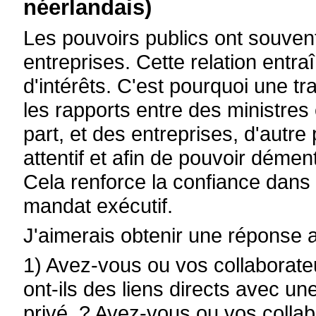
néerlandais)
Les pouvoirs publics ont souvent 
entreprises. Cette relation entr
d'intérêts. C'est pourquoi une t
les rapports entre des ministres 
part, et des entreprises, d'autre 
attentif et afin de pouvoir démen
Cela renforce la confiance dans l
mandat exécutif.
J'aimerais obtenir une réponse 
1) Avez-vous ou vos collaborateu
ont-ils des liens directs avec un
privé ? Avez-vous ou vos collabo