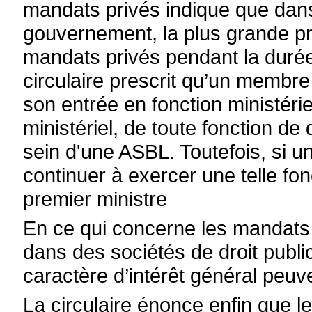
mandats privés indique que dan
gouvernement, la plus grande pr
mandats privés pendant la durée 
circulaire prescrit qu’un memb
son entrée en fonction ministéri
ministériel, de toute fonction de d
sein d'une ASBL. Toutefois, si
continuer à exercer une telle fonc
premier ministre
En ce qui concerne les mandats
dans des sociétés de droit publi
caractère d’intérêt général peuve
La circulaire énonce enfin que