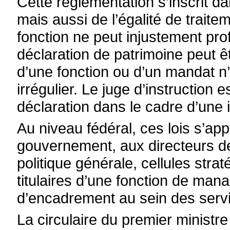
Cette réglementation s’inscrit d
mais aussi de l’égalité de traite
fonction ne peut injustement prof
déclaration de patrimoine peut 
d’une fonction ou d’un mandat n
irrégulier. Le juge d’instruction e
déclaration dans le cadre d’une 
Au niveau fédéral, ces lois s’a
gouvernement, aux directeurs de
politique générale, cellules strat
titulaires d’une fonction de man
d’encadrement au sein des servi
La circulaire du premier minist