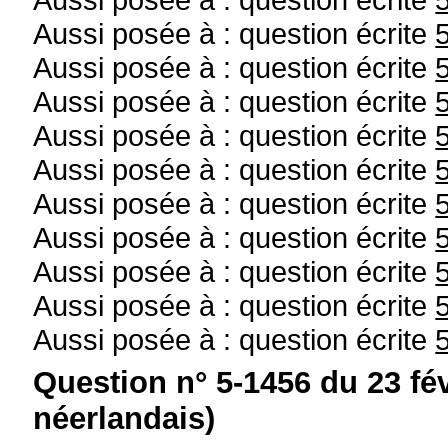
Aussi posée à : question écrite
Aussi posée à : question écrite
Aussi posée à : question écrite
Aussi posée à : question écrite
Aussi posée à : question écrite
Aussi posée à : question écrite
Aussi posée à : question écrite
Aussi posée à : question écrite
Aussi posée à : question écrite
Aussi posée à : question écrite
Question n° 5-1456 du 23 fé
néerlandais)