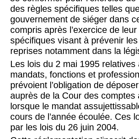
des règles spécifiques telles qu
gouvernement de siéger dans cer
compris après l’exercice de leur
spécifiques visant à prévenir les 
reprises notamment dans la légis
Les lois du 2 mai 1995 relatives 
mandats, fonctions et profession
prévoient l’obligation de dépos
auprès de la Cour des comptes a
lorsque le mandat assujettissable
cours de l’année écoulée. Ces l
par les lois du 26 juin 2004.