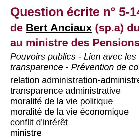
Question écrite n° 5-
de
Bert Anciaux
(sp.a) du
au ministre des Pensions
Pouvoirs publics - Lien avec les
transparence - Prévention de con
relation administration-administr
transparence administrative
moralité de la vie politique
moralité de la vie économique
conflit d'intérêt
ministre