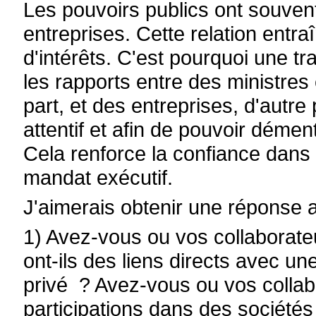
Les pouvoirs publics ont souvent 
entreprises. Cette relation entr
d'intérêts. C'est pourquoi une t
les rapports entre des ministres 
part, et des entreprises, d'autre 
attentif et afin de pouvoir démen
Cela renforce la confiance dans l
mandat exécutif.
J'aimerais obtenir une réponse 
1) Avez-vous ou vos collaborateu
ont-ils des liens directs avec un
privé ? Avez-vous ou vos collabo
participations dans des sociétés 