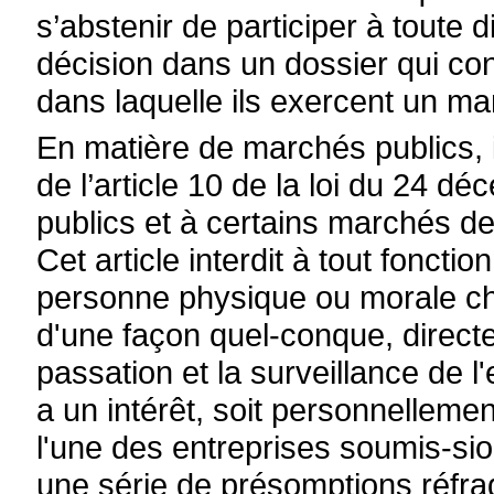
s’abstenir de participer à toute 
décision dans un dossier qui con
dans laquelle ils exercent un ma
En matière de marchés publics, i
de l’article 10 de la loi du 24 
publics et à certains marchés de
Cet article interdit à tout fonctio
personne physique ou morale cha
d'une façon quel-conque, direct
passation et la surveillance de l
a un intérêt, soit personnelleme
l'une des entreprises soumis-sio
une série de présomptions réfrag