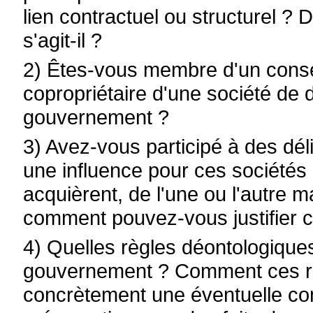
lien contractuel ou structurel ? D
s'agit-il ?
2) Êtes-vous membre d'un conseil
copropriétaire d'une société de 
gouvernement ?
3) Avez-vous participé à des dél
une influence pour ces sociétés 
acquièrent, de l'une ou l'autre ma
comment pouvez-vous justifier c
4) Quelles règles déontologiques
gouvernement ? Comment ces règ
concrètement une éventuelle conf