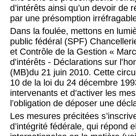
d’intérêts ainsi qu’un devoir de 
par une présomption irréfragable 
Dans la foulée, mettons en lumiè
public fédéral (SPF) Chanceller
et Contrôle de la Gestion « Marc
d'intérêts - Déclarations sur l'h
(MB)du 21 juin 2010. Cette circula
10 de la loi du 24 décembre 1993 
intervenants et d’activer les m
l’obligation de déposer une décla
Les mesures précitées s’inscrive
d’intégrité fédérale, qui répond