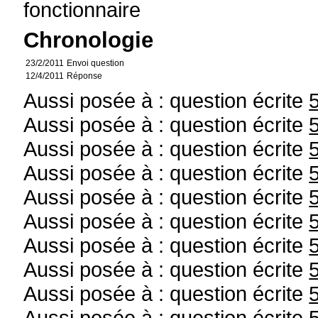
fonctionnaire
Chronologie
23/2/2011
Envoi question
12/4/2011
Réponse
Aussi posée à : question écrite
Aussi posée à : question écrite
Aussi posée à : question écrite
Aussi posée à : question écrite
Aussi posée à : question écrite
Aussi posée à : question écrite
Aussi posée à : question écrite
Aussi posée à : question écrite
Aussi posée à : question écrite
Aussi posée à : question écrite