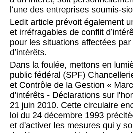
l'une des entreprises soumis-sio
Ledit article prévoit également 
et irréfragables de conflit d’inté
pour les situations affectées par
d’intérêts.
Dans la foulée, mettons en lumiè
public fédéral (SPF) Chanceller
et Contrôle de la Gestion « Marc
d'intérêts - Déclarations sur l'h
21 juin 2010. Cette circulaire enc
loi du 24 décembre 1993 précitée
et d’activer les mesures qui y s