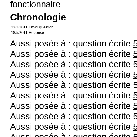
fonctionnaire
Chronologie
23/2/2011
Envoi question
18/5/2011
Réponse
Aussi posée à : question écrite
Aussi posée à : question écrite
Aussi posée à : question écrite
Aussi posée à : question écrite
Aussi posée à : question écrite
Aussi posée à : question écrite
Aussi posée à : question écrite
Aussi posée à : question écrite
Aussi posée à : question écrite
Aussi posée à : question écrite