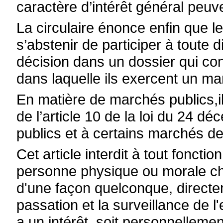
caractère d’intérêt général peuve
La circulaire énonce enfin que
s’abstenir de participer à toute 
décision dans un dossier qui con
dans laquelle ils exercent un ma
En matière de marchés publics,il
de l’article 10 de la loi du 24 
publics et à certains marchés de
Cet article interdit à tout fonctio
personne physique ou morale cha
d'une façon quelconque, directe
passation et la surveillance de l
a un intérêt, soit personnelleme