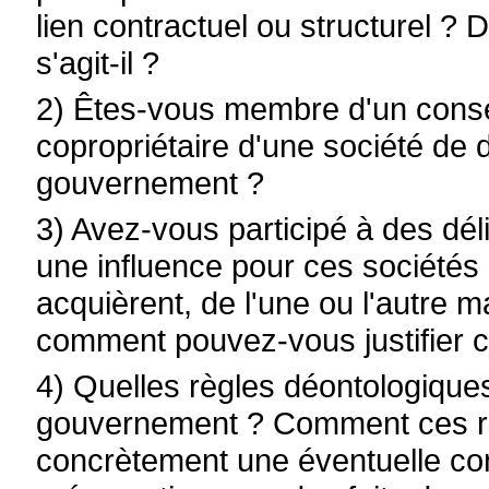
lien contractuel ou structurel ? D
s'agit-il ?
2) Êtes-vous membre d'un conseil
copropriétaire d'une société de 
gouvernement ?
3) Avez-vous participé à des dél
une influence pour ces sociétés 
acquièrent, de l'une ou l'autre ma
comment pouvez-vous justifier c
4) Quelles règles déontologiques
gouvernement ? Comment ces règ
concrètement une éventuelle conf