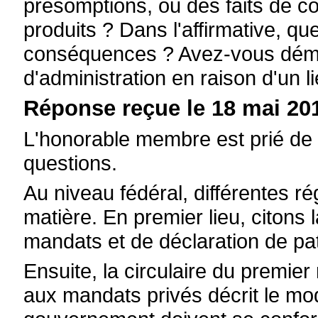
présomptions, ou des faits de con
produits ? Dans l'affirmative, que
conséquences ? Avez-vous démiss
d'administration en raison d'un l
Réponse reçue le 18 mai 201
L'honorable membre est prié de 
questions.
Au niveau fédéral, différentes ré
matière. En premier lieu, citons l
mandats et de déclaration de pa
Ensuite, la circulaire du premie
aux mandats privés décrit le m