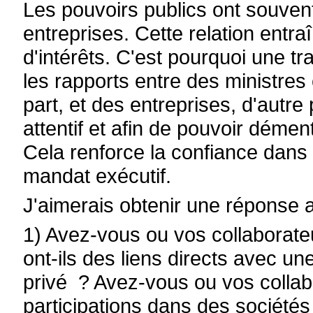
Les pouvoirs publics ont souvent 
entreprises. Cette relation entr
d'intérêts. C'est pourquoi une t
les rapports entre des ministres 
part, et des entreprises, d'autre 
attentif et afin de pouvoir démen
Cela renforce la confiance dans l
mandat exécutif.
J'aimerais obtenir une réponse 
1) Avez-vous ou vos collaborateu
ont-ils des liens directs avec un
privé ? Avez-vous ou vos collabo
participations dans des sociétés 