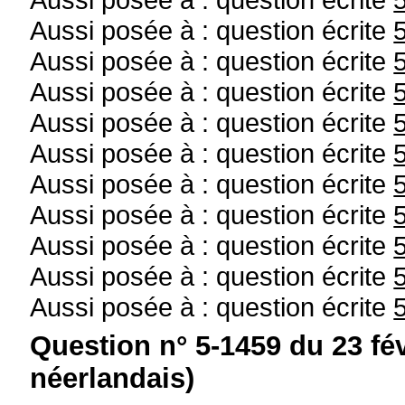
Aussi posée à : question écrite
Aussi posée à : question écrite
Aussi posée à : question écrite
Aussi posée à : question écrite
Aussi posée à : question écrite
Aussi posée à : question écrite
Aussi posée à : question écrite
Aussi posée à : question écrite
Aussi posée à : question écrite
Aussi posée à : question écrite
Question n° 5-1459 du 23 fé
néerlandais)