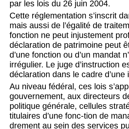
par les lois du 26 juin 2004.
Cette réglementation s’inscrit d
mais aussi de l’égalité de traite
fonction ne peut injustement prof
déclaration de patrimoine peut 
d’une fonction ou d’un mandat n
irrégulier. Le juge d’instruction e
déclaration dans le cadre d’une 
Au niveau fédéral, ces lois s’a
gouvernement, aux directeurs de
politique générale, cellules strat
titulaires d’une fonc-tion de ma
drement au sein des services pu