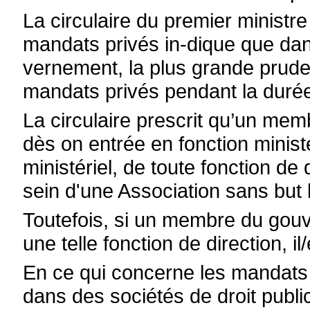
La circulaire du premier minist
mandats privés in-dique que da
vernement, la plus grande prude
mandats privés pendant la durée 
La circulaire prescrit qu’un m
dès on entrée en fonction minist
ministériel, de toute fonction de d
sein d'une Association sans but 
Toutefois, si un membre du gou
une telle fonction de direction, il
En ce qui concerne les mandats
dans des sociétés de droit publi