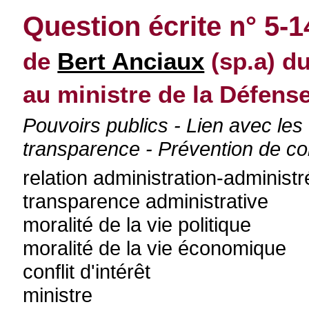
Question écrite n° 5-
de
Bert Anciaux
(sp.a) du
au ministre de la Défens
Pouvoirs publics - Lien avec les
transparence - Prévention de con
relation administration-administr
transparence administrative
moralité de la vie politique
moralité de la vie économique
conflit d'intérêt
ministre