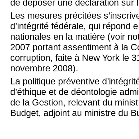
de déposer une déclaration sur l
Les mesures précitées s’inscrive
d’intégrité fédérale, qui répond 
nationales en la matière (voir not
2007 portant assentiment à la C
corruption, faite à New York le 
novembre 2008).
La politique préventive d’intégri
d’éthique et de déontologie adm
de la Gestion, relevant du minis
Budget, adjoint au ministre du B