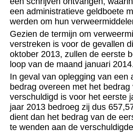
een schrijven ontvangen, waarin
een administratieve geldboete m
werden om hun verweermiddelen
Gezien de termijn om verweermi
verstreken is voor de gevallen
oktober 2013, zullen de eerste 
loop van de maand januari 2014
In geval van oplegging van een 
bedrag overeen met het bedrag v
verschuldigd is voor het eerste j
jaar 2013 bedroeg zij dus 657,5
dient dan het bedrag van de eer
te wenden aan de verschuldigde 