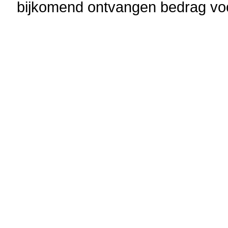
bijkomend ontvangen bedrag vo