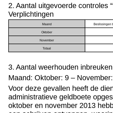
2. Aantal uitgevoerde controles “
Verplichtingen
Maand
Beslissingen 
Oktober
November
Totaal
3. Aantal weerhouden inbreuken
Maand: Oktober: 9 – November: 
Voor deze gevallen heeft de di
administratieve geldboete opges
oktober en november 2013 hebb