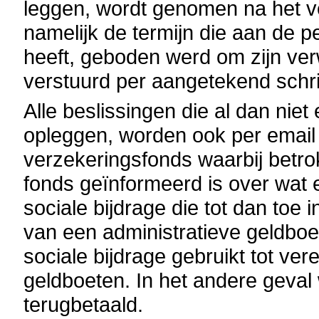
leggen, wordt genomen na het v
namelijk de termijn die aan de pe
heeft, geboden werd om zijn ver
verstuurd per aangetekend schri
Alle beslissingen die al dan nie
opleggen, worden ook per email
verzekeringsfonds waarbij betro
fonds geïnformeerd is over wat
sociale bijdrage die tot dan toe
van een administratieve geldboe
sociale bijdrage gebruikt tot ver
geldboeten. In het andere geval 
terugbetaald.