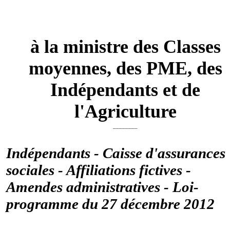
à la ministre des Classes
moyennes, des PME, des
Indépendants et de
l'Agriculture
________
Indépendants - Caisse d'assurances
sociales - Affiliations fictives -
Amendes administratives - Loi-
programme du 27 décembre 2012