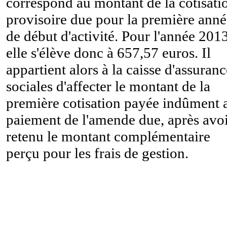
correspond au montant de la cotisati
provisoire due pour la première anné
de début d'activité. Pour l'année 2013
elle s'élève donc à 657,57 euros. Il
appartient alors à la caisse d'assuranc
sociales d'affecter le montant de la
première cotisation payée indûment 
paiement de l'amende due, après avo
retenu le montant complémentaire
perçu pour les frais de gestion.