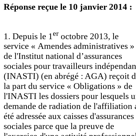
Réponse reçue le 10 janvier 2014 :
er
1. Depuis le 1
octobre 2013, le
service « Amendes administratives »
de l'
Institut national d’assurances
sociales pour travailleurs indépendan
(INASTI)
(en abrégé : AGA) reçoit 
la part du service « Obligations » de
l'INASTI les dossiers pour lesquels 
demande de radiation de l'affiliation 
été adressée aux caisses d'assurances
sociales parce que la preuve de