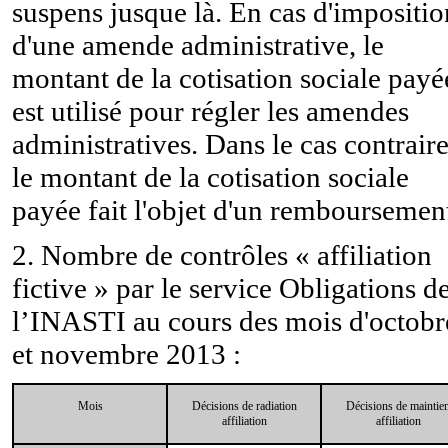
suspens jusque là. En cas d'impositio
d'une amende administrative, le
montant de la cotisation sociale payé
est utilisé pour régler les amendes
administratives. Dans le cas contraire
le montant de la cotisation sociale
payée fait l'objet d'un remboursemen
2. Nombre de contrôles « affiliation
fictive » par le service Obligations d
l’INASTI au cours des mois d'octobr
et novembre 2013 :
Mois
Décisions de radiation
Décisions de maintie
affiliation
affiliation