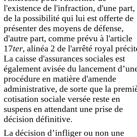
l'existence de l'infraction, d'une part, 
de la possibilité qui lui est offerte de
présenter des moyens de défense,
d'autre part, comme prévu à l'article
17
ter
, alinéa 2 de l'arrêté royal précit
La caisse d'assurances sociales est
également avisée du lancement d’un
procédure en matière d'amende
administrative, de sorte que la premi
cotisation sociale versée reste en
suspens en attendant une prise de
décision définitive.
La décision d’infliger ou non une