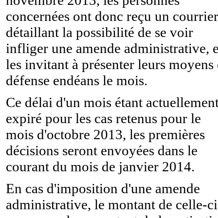
novembre 2013, les personnes
concernées ont donc reçu un courrie
détaillant la possibilité de se voir
infliger une amende administrative, e
les invitant à présenter leurs moyens
défense endéans le mois.
Ce délai d'un mois étant actuellemen
expiré pour les cas retenus pour le
mois d'octobre 2013, les premières
décisions seront envoyées dans le
courant du mois de janvier 2014.
En cas d'imposition d'une amende
administrative, le montant de celle-ci