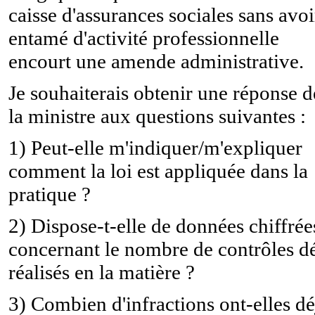
caisse d'assurances sociales sans avoi
entamé d'activité professionnelle
encourt une amende administrative.
Je souhaiterais obtenir une réponse d
la ministre aux questions suivantes :
1) Peut-elle m'indiquer/m'expliquer
comment la loi est appliquée dans la
pratique ?
2) Dispose-t-elle de données chiffrée
concernant le nombre de contrôles d
réalisés en la matière ?
3) Combien d'infractions ont-elles dé