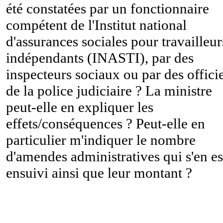
été constatées par un fonctionnaire
compétent de l'Institut national
d'assurances sociales pour travailleur
indépendants (INASTI), par des
inspecteurs sociaux ou par des offici
de la police judiciaire ? La ministre
peut-elle en expliquer les
effets/conséquences ? Peut-elle en
particulier m'indiquer le nombre
d'amendes administratives qui s'en es
ensuivi ainsi que leur montant ?