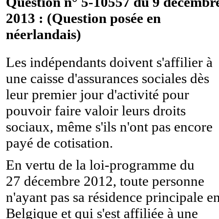
Question n° 5-10557 du 9 décembr
2013 : (Question posée en
néerlandais)
Les indépendants doivent s'affilier à
une caisse d'assurances sociales dès
leur premier jour d'activité pour
pouvoir faire valoir leurs droits
sociaux, même s'ils n'ont pas encore
payé de cotisation.
En vertu de la loi-programme du
27 décembre 2012, toute personne
n'ayant pas sa résidence principale e
Belgique et qui s'est affiliée à une