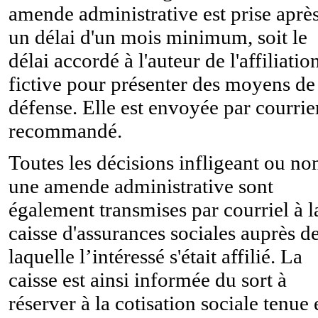
amende administrative est prise aprè
un délai d'un mois minimum, soit le
délai accordé à l'auteur de l'affiliatio
fictive pour présenter des moyens de
défense. Elle est envoyée par courrie
recommandé.
Toutes les décisions infligeant ou no
une amende administrative sont
également transmises par courriel à l
caisse d'assurances sociales auprès d
laquelle l’intéressé s'était affilié. La
caisse est ainsi informée du sort à
réserver à la cotisation sociale tenue 