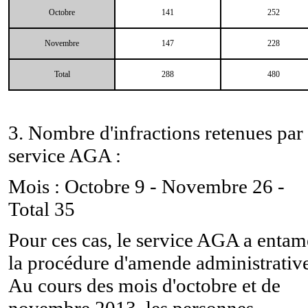
Octobre
141
252
Novembre
147
228
Total
288
480
3. Nombre d'infractions retenues par 
service AGA :
Mois : Octobre 9 - Novembre 26 -
Total 35
Pour ces cas, le service AGA a entam
la procédure d'amende administrative
Au cours des mois d'octobre et de