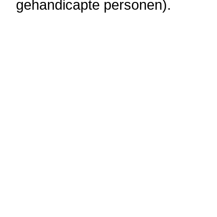
gehandicapte personen).