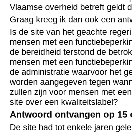
Vlaamse overheid betreft geldt d
Graag kreeg ik dan ook een ant
Is de site van het geachte reger
mensen met een functiebeperkin
de bereidheid terstond de betrok
mensen met een functiebeperking
de administratie waarvoor het g
worden aangegeven tegen wannee
zullen zijn voor mensen met een
site over een kwaliteitslabel?
Antwoord ontvangen op 15 o
De site had tot enkele jaren gel