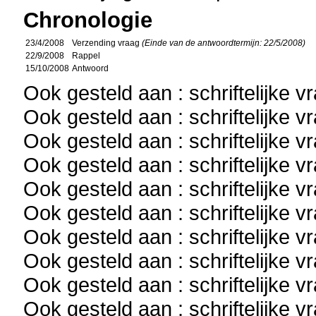
Chronologie
23/4/2008
Verzending vraag
(Einde van de antwoordtermijn: 22/5/2008)
22/9/2008
Rappel
15/10/2008
Antwoord
Ook gesteld aan : schriftelijke 
Ook gesteld aan : schriftelijke 
Ook gesteld aan : schriftelijke 
Ook gesteld aan : schriftelijke 
Ook gesteld aan : schriftelijke 
Ook gesteld aan : schriftelijke 
Ook gesteld aan : schriftelijke 
Ook gesteld aan : schriftelijke 
Ook gesteld aan : schriftelijke 
Ook gesteld aan : schriftelijke 