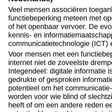
Veel mensen associëren toegan
functiebeperking meteen met o
of het openbaar vervoer. De evo
kennis- en informatiemaatschappi
communicatietechnologie (ICT) 
Voor mensen met een functiebe
internet niet de zoveelste dremp
Integendeel: digitale informatie 
gedrukte of gesproken informatie
potentieel om het communicatie- 
worden voor wie blind of slechtz
heeft of om een andere reden e