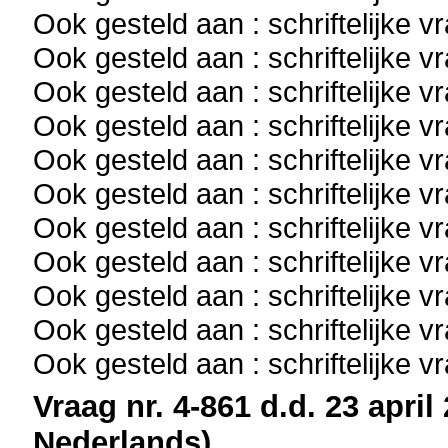
Ook gesteld aan : schriftelijke 
Ook gesteld aan : schriftelijke 
Ook gesteld aan : schriftelijke 
Ook gesteld aan : schriftelijke 
Ook gesteld aan : schriftelijke 
Ook gesteld aan : schriftelijke 
Ook gesteld aan : schriftelijke 
Ook gesteld aan : schriftelijke 
Ook gesteld aan : schriftelijke 
Ook gesteld aan : schriftelijke 
Ook gesteld aan : schriftelijke 
Vraag nr. 4-861 d.d. 23 april
Nederlands)