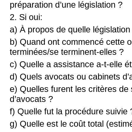
préparation d’une législation ?
2. Si oui:
a) À propos de quelle législation
b) Quand ont commencé cette ou
terminées/se terminent-elles ?
c) Quelle a assistance a-t-elle é
d) Quels avocats ou cabinets d’
e) Quelles furent les critères d
d’avocats ?
f) Quelle fut la procédure suivie 
g) Quelle est le coût total (esti