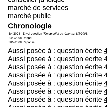
marché de services
marché public
Chronologie
3/4/2008
Envoi question
(Fin du délai de réponse: 8/5/2008)
24/9/2008
Rappel
30/9/2008
Réponse
Aussi posée à : question écrite
Aussi posée à : question écrite
Aussi posée à : question écrite
Aussi posée à : question écrite
Aussi posée à : question écrite
Aussi posée à : question écrite
Aussi posée à : question écrite