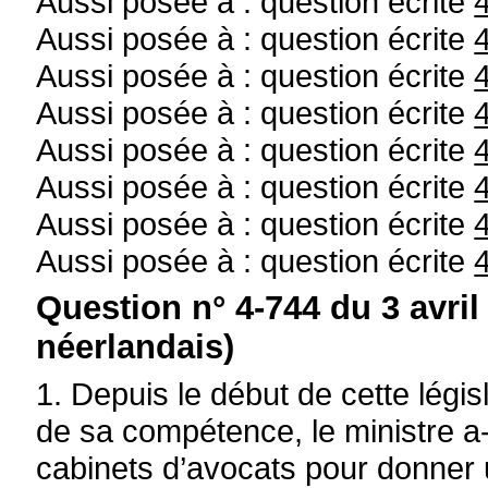
Aussi posée à : question écrite
Aussi posée à : question écrite
Aussi posée à : question écrite
Aussi posée à : question écrite
Aussi posée à : question écrite
Aussi posée à : question écrite
Aussi posée à : question écrite
Aussi posée à : question écrite
Question n° 4-744 du 3 avril
néerlandais)
1. Depuis le début de cette légis
de sa compétence, le ministre a-t
cabinets d’avocats pour donner u