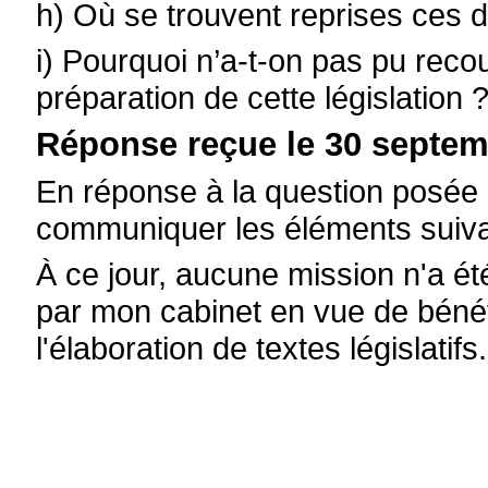
h) Où se trouvent reprises ces 
i) Pourquoi n’a-t-on pas pu recour
préparation de cette législation 
Réponse reçue le 30 septem
En réponse à la question posée p
communiquer les éléments suiva
À ce jour, aucune mission n'a ét
par mon cabinet en vue de bénéfi
l'élaboration de textes législatifs.