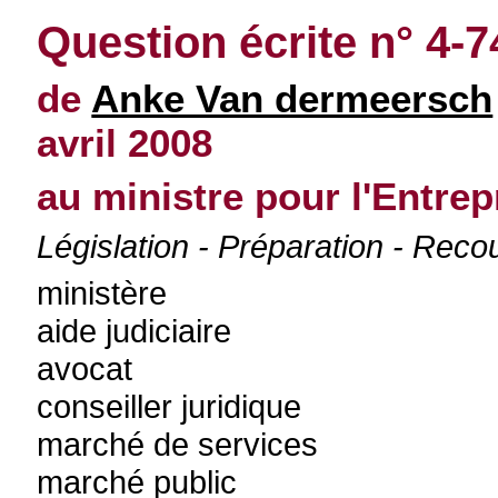
Question écrite n° 4-7
de
Anke Van dermeersch
avril 2008
au ministre pour l'Entrepr
Législation - Préparation - Reco
ministère
aide judiciaire
avocat
conseiller juridique
marché de services
marché public