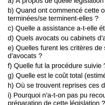
a) À propos de quelle législation
b) Quand ont commencé cette ou
terminées/se terminent-elles ?
c) Quelle a assistance a-t-elle é
d) Quels avocats ou cabinets d’
e) Quelles furent les critères d
d’avocats ?
f) Quelle fut la procédure suivie 
g) Quelle est le coût total (esti
h) Où se trouvent reprises ces 
i) Pourquoi n’a-t-on pas pu recour
préparation de cette législation 