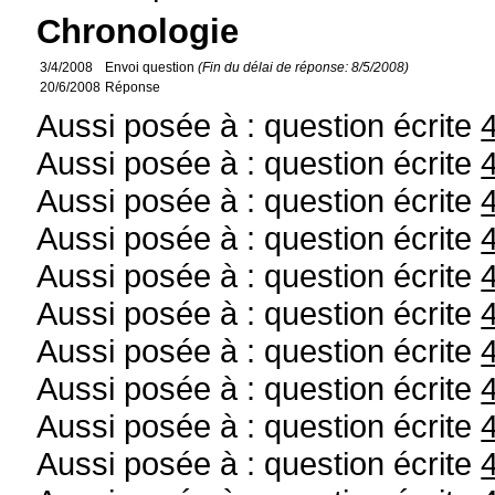
Chronologie
3/4/2008
Envoi question
(Fin du délai de réponse: 8/5/2008)
20/6/2008
Réponse
Aussi posée à : question écrite
Aussi posée à : question écrite
Aussi posée à : question écrite
Aussi posée à : question écrite
Aussi posée à : question écrite
Aussi posée à : question écrite
Aussi posée à : question écrite
Aussi posée à : question écrite
Aussi posée à : question écrite
Aussi posée à : question écrite