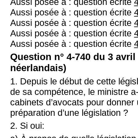
Aussi posée à : question écrite
Aussi posée à : question écrite
Aussi posée à : question écrite
Aussi posée à : question écrite
Aussi posée à : question écrite
Question n° 4-740 du 3 avril
néerlandais)
1. Depuis le début de cette légis
de sa compétence, le ministre a-t
cabinets d’avocats pour donner u
préparation d’une législation ?
2. Si oui: