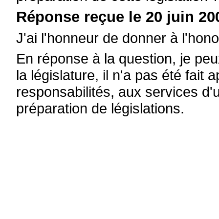
Réponse reçue le 20 juin 20
J'ai l'honneur de donner à l'ho
En réponse à la question, je p
la législature, il n'a pas été fai
responsabilités, aux services d'
préparation de législations.