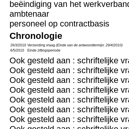
beëindiging van het werkverban
ambtenaar
personeel op contractbasis
Chronologie
26/3/2010
Verzending vraag
(Einde van de antwoordtermijn: 29/4/2010)
6/5/2010
Einde zittingsperiode
Ook gesteld aan : schriftelijke 
Ook gesteld aan : schriftelijke 
Ook gesteld aan : schriftelijke 
Ook gesteld aan : schriftelijke 
Ook gesteld aan : schriftelijke 
Ook gesteld aan : schriftelijke 
Ook gesteld aan : schriftelijke 
Ook gesteld aan : schriftelijke 