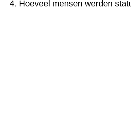
4. Hoeveel mensen werden stat