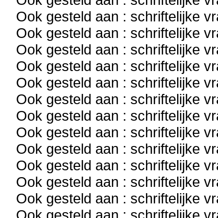
Ook gesteld aan : schriftelijke 
Ook gesteld aan : schriftelijke 
Ook gesteld aan : schriftelijke 
Ook gesteld aan : schriftelijke 
Ook gesteld aan : schriftelijke 
Ook gesteld aan : schriftelijke 
Ook gesteld aan : schriftelijke 
Ook gesteld aan : schriftelijke 
Ook gesteld aan : schriftelijke 
Ook gesteld aan : schriftelijke 
Ook gesteld aan : schriftelijke 
Ook gesteld aan : schriftelijke 
Ook gesteld aan : schriftelijke 