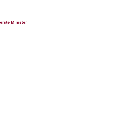
erste Minister