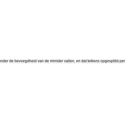
nder de bevoegdheid van de minister vallen, en dat telkens opgesplitst per