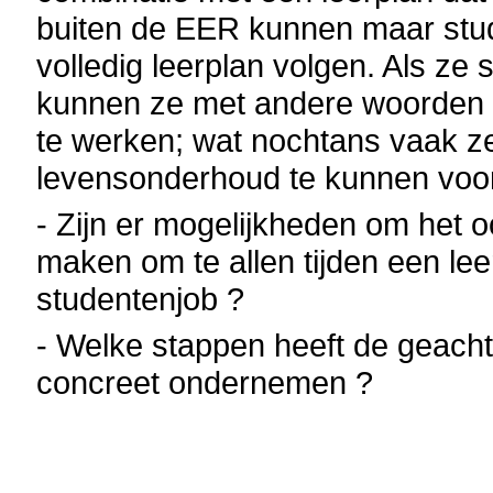
buiten de EER kunnen maar stud
volledig leerplan volgen. Als ze 
kunnen ze met andere woorden hun 
te werken; wat nochtans vaak ze
levensonderhoud te kunnen voor
- Zijn er mogelijkheden om het 
maken om te allen tijden een le
studentenjob ?
- Welke stappen heeft de geacht
concreet ondernemen ?