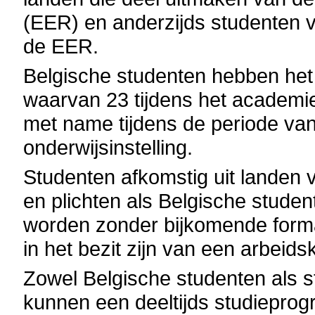
(EER) en anderzijds studenten 
de EER.
Belgische studenten hebben het 
waarvan 23 tijdens het academie
met name tijdens de periode van
onderwijsinstelling.
Studenten afkomstig uit landen
en plichten als Belgische studen
worden zonder bijkomende formal
in het bezit zijn van een arbeid
Zowel Belgische studenten als 
kunnen een deeltijds studiepr