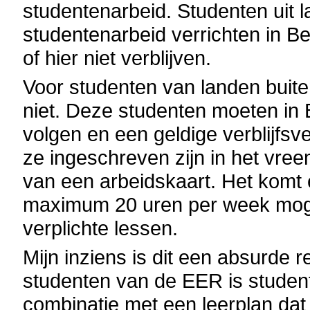
studentenarbeid. Studenten uit
studentenarbeid verrichten in Be
of hier niet verblijven.
Voor studenten van landen buite
niet. Deze studenten moeten in B
volgen en een geldige verblijfs
ze ingeschreven zijn in het vreem
van een arbeidskaart. Het komt 
maximum 20 uren per week moge
verplichte lessen.
Mijn inziens is dit een absurde 
studenten van de EER is studente
combinatie met een leerplan dat a