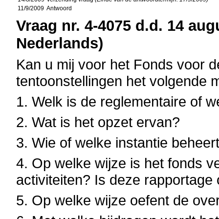
11/9/2009
Antwoord
Vraag nr. 4-4075 d.d. 14 aug
Nederlands)
Kan u mij voor het Fonds voor de
tentoonstellingen het volgende 
1. Welk is de reglementaire of 
2. Wat is het opzet ervan?
3. Wie of welke instantie beheer
4. Op welke wijze is het fonds ve
activiteiten? Is deze rapportag
5. Op welke wijze oefent de over