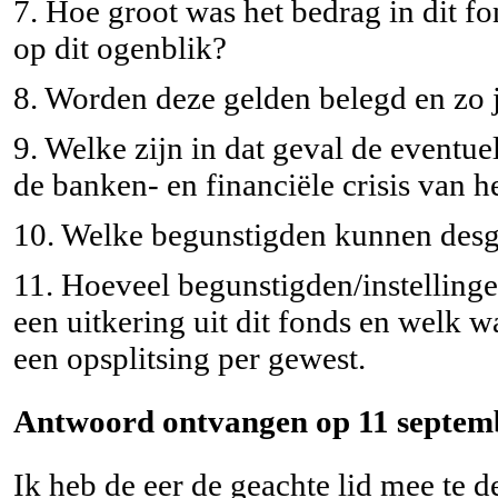
7. Hoe groot was het bedrag in dit f
op dit ogenblik?
8. Worden deze gelden belegd en zo 
9. Welke zijn in dat geval de eventu
de banken- en financiële crisis van h
10. Welke begunstigden kunnen desg
11. Hoeveel begunstigden/instelling
een uitkering uit dit fonds en welk 
een opsplitsing per gewest.
Antwoord ontvangen op 11 septemb
Ik heb de eer de geachte lid mee te d