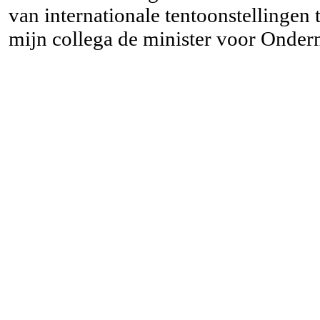
van internationale tentoonstellinge
mijn collega de minister voor Onde