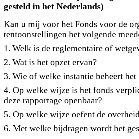
gesteld in het Nederlands)
Kan u mij voor het Fonds voor de org
tentoonstellingen het volgende meed
1. Welk is de reglementaire of wetge
2. Wat is het opzet ervan?
3. Wie of welke instantie beheert het
4. Op welke wijze is het fonds verplic
deze rapportage openbaar?
5. Op welke wijze oefent de overheid 
6. Met welke bijdragen wordt het ges