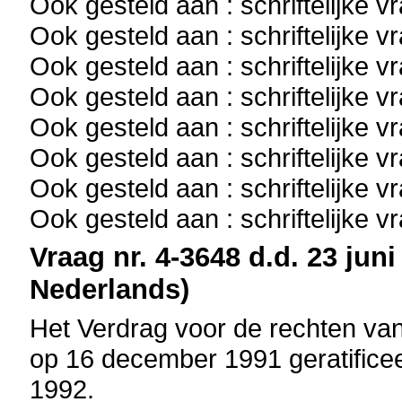
Ook gesteld aan : schriftelijke 
Ook gesteld aan : schriftelijke 
Ook gesteld aan : schriftelijke 
Ook gesteld aan : schriftelijke 
Ook gesteld aan : schriftelijke 
Ook gesteld aan : schriftelijke 
Ook gesteld aan : schriftelijke 
Ook gesteld aan : schriftelijke 
Vraag nr. 4-3648 d.d. 23 juni
Nederlands)
Het Verdrag voor de rechten van
op 16 december 1991 geratificeer
1992.