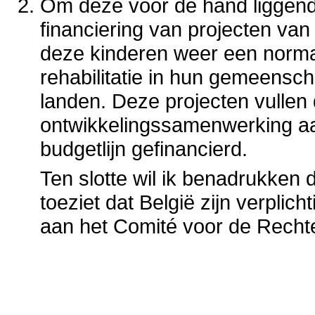
Om deze voor de hand liggende
financiering van projecten van
deze kinderen weer een normaa
rehabilitatie in hun gemeensch
landen. Deze projecten vullen 
ontwikkelingssamenwerking aa
budgetlijn gefinancierd.
Ten slotte wil ik benadrukken
toeziet dat België zijn verplic
aan het Comité voor de Recht