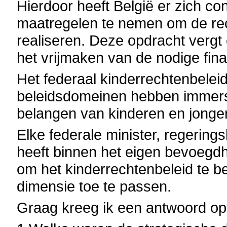
Hierdoor heeft België er zich c
maatregelen te nemen om de rec
realiseren. Deze opdracht vergt
het vrijmaken van de nodige fina
Het federaal kinderrechtenbeleid 
beleidsdomeinen hebben immers 
belangen van kinderen en jonge
Elke federale minister, regerings
heeft binnen het eigen bevoegdh
om het kinderrechtenbeleid te b
dimensie toe te passen.
Graag kreeg ik een antwoord op