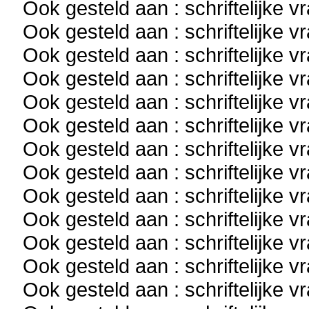
Ook gesteld aan : schriftelijke 
Ook gesteld aan : schriftelijke 
Ook gesteld aan : schriftelijke 
Ook gesteld aan : schriftelijke 
Ook gesteld aan : schriftelijke 
Ook gesteld aan : schriftelijke 
Ook gesteld aan : schriftelijke 
Ook gesteld aan : schriftelijke 
Ook gesteld aan : schriftelijke 
Ook gesteld aan : schriftelijke 
Ook gesteld aan : schriftelijke 
Ook gesteld aan : schriftelijke 
Ook gesteld aan : schriftelijke 