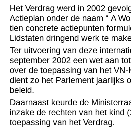
Het Verdrag werd in 2002 gevol
Actieplan onder de naam “ A World
tien concrete actiepunten formul
Lidstaten dringend werk te make
Ter uitvoering van deze interna
september 2002 een wet aan tot i
over de toepassing van het VN-
dient zo het Parlement jaarlijks
beleid.
Daarnaast keurde de Ministerraad
inzake de rechten van het kind
toepassing van het Verdrag.