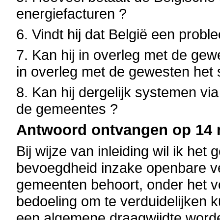
energiefacturen ?
6. Vindt hij dat België een probl
7. Kan hij in overleg met de gewe
in overleg met de gewesten het
8. Kan hij dergelijk systemen vi
de gemeentes ?
Antwoord ontvangen op 14 m
Bij wijze van inleiding wil ik het
bevoegdheid inzake openbare ve
gemeenten behoort, onder het 
bedoeling om te verduidelijken
een algemene draagwijdte worde