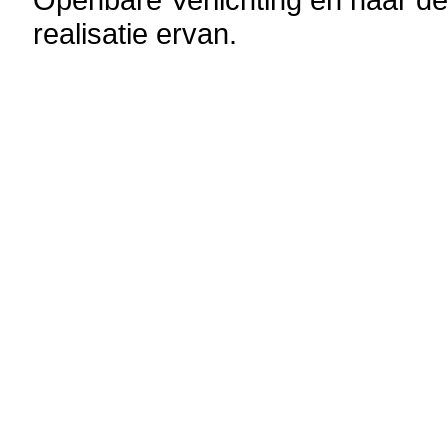
realisatie ervan.