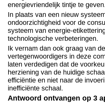
energievriendelijk tintje te geven
In plaats van een nieuw systeem
ondoorzichtigheid voor de consu
systeem van energie-etiketterin
technologische verbeteringen.
Ik vernam dan ook graag van de 
vertegenwoordigers in deze comi
laten verdedigen dat de voorkeu
herziening van de huidige schaal
efficiëntie en niet naar de invo
inefficiënte schaal.
Antwoord ontvangen op 3 ap