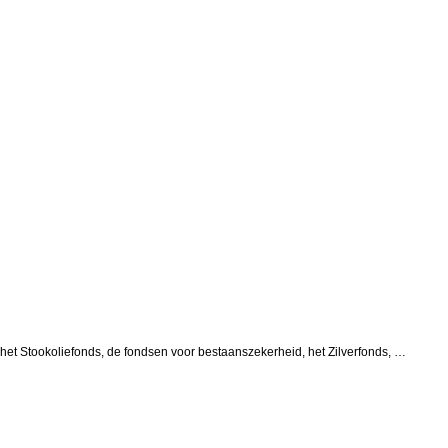
, het Stookoliefonds, de fondsen voor bestaanszekerheid, het Zilverfonds, …