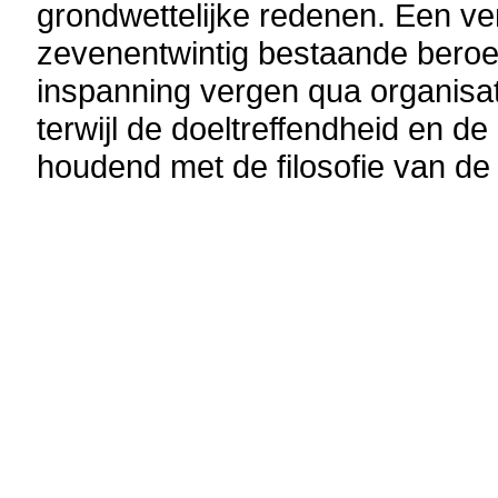
grondwettelijke redenen. Een ve
zevenentwintig bestaande beroe
inspanning vergen qua organisat
terwijl de doeltreffendheid en 
houdend met de filosofie van de 