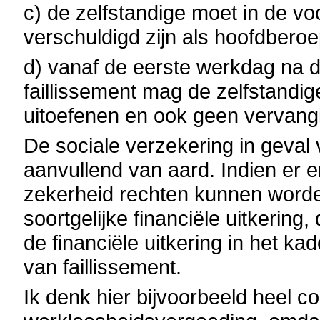
c) de zelfstandige moet in de v
verschuldigd zijn als hoofdberoe
d) vanaf de eerste werkdag na d
faillissement mag de zelfstandig
uitoefenen en ook geen vervang
De sociale verzekering in geval 
aanvullend van aard. Indien er 
zekerheid rechten kunnen worde
soortgelijke financiële uitkerin
de financiële uitkering in het ka
van faillissement.
Ik denk hier bijvoorbeeld heel c