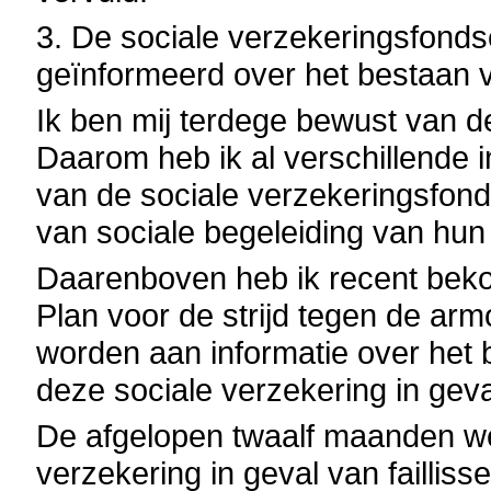
3. De sociale verzekeringsfonds
geïnformeerd over het bestaan v
Ik ben mij terdege bewust van d
Daarom heb ik al verschillende 
van de sociale verzekeringsfond
van sociale begeleiding van hun
Daarenboven heb ik recent beko
Plan voor de strijd tegen de ar
worden aan informatie over het 
deze sociale verzekering in geva
De afgelopen twaalf maanden we
verzekering in geval van faillis