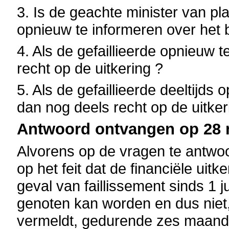
3. Is de geachte minister van p
opnieuw te informeren over het 
4. Als de gefaillieerde opnieuw t
recht op de uitkering ?
5. Als de gefaillieerde deeltijds
dan nog deels recht op de uitker
Antwoord ontvangen op 28 
Alvorens op de vragen te antwoo
op het feit dat de financiële uit
geval van faillissement sinds 1
genoten kan worden en dus niet,
vermeldt, gedurende zes maand