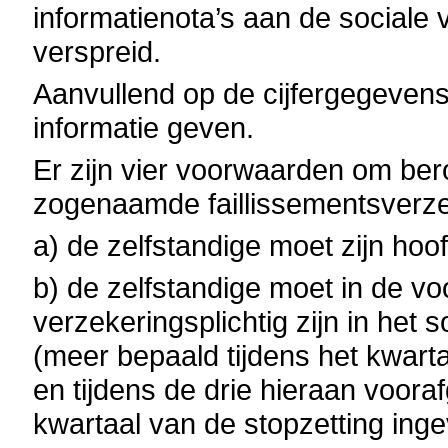
informatienota’s aan de sociale
verspreid.
Aanvullend op de cijfergegevens
informatie geven.
Er zijn vier voorwaarden om be
zogenaamde faillissementsverze
a) de zelfstandige moet zijn hoof
b) de zelfstandige moet in de v
verzekeringsplichtig zijn in het 
(meer bepaald tijdens het kwartaa
en tijdens de drie hieraan voora
kwartaal van de stopzetting ing