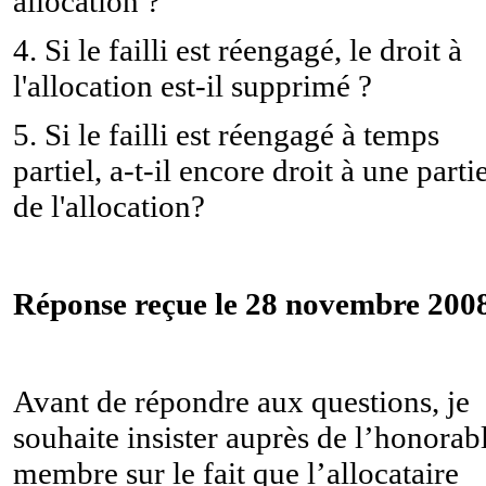
allocation ?
4. Si le failli est réengagé, le droit à
l'allocation est-il supprimé ?
5. Si le failli est réengagé à temps
partiel, a-t-il encore droit à une parti
de l'allocation?
Réponse reçue le 28 novembre 2008
Avant de répondre aux questions, je
souhaite insister auprès de l’honorab
membre sur le fait que l’allocataire