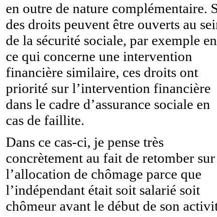
en outre de nature complémentaire. S
des droits peuvent être ouverts au se
de la sécurité sociale, par exemple en
ce qui concerne une intervention
financière similaire, ces droits ont
priorité sur l’intervention financière
dans le cadre d’assurance sociale en
cas de faillite.
Dans ce cas-ci, je pense très
concrètement au fait de retomber sur
l’allocation de chômage parce que
l’indépendant était soit salarié soit
chômeur avant le début de son activi