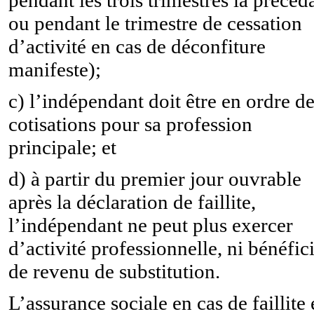
pendant les trois trimestres la précéd
ou pendant le trimestre de cessation
d’activité en cas de déconfiture
manifeste);
c) l’indépendant doit être en ordre d
cotisations pour sa profession
principale; et
d) à partir du premier jour ouvrable
après la déclaration de faillite,
l’indépendant ne peut plus exercer
d’activité professionnelle, ni bénéfic
de revenu de substitution.
L’assurance sociale en cas de faillite 