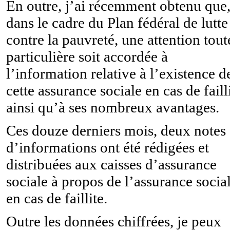
En outre, j’ai récemment obtenu que
dans le cadre du Plan fédéral de lutte
contre la pauvreté, une attention tout
particulière soit accordée à
l’information relative à l’existence d
cette assurance sociale en cas de faill
ainsi qu’à ses nombreux avantages.
Ces douze derniers mois, deux notes
d’informations ont été rédigées et
distribuées aux caisses d’assurance
sociale à propos de l’assurance socia
en cas de faillite.
Outre les données chiffrées, je peux