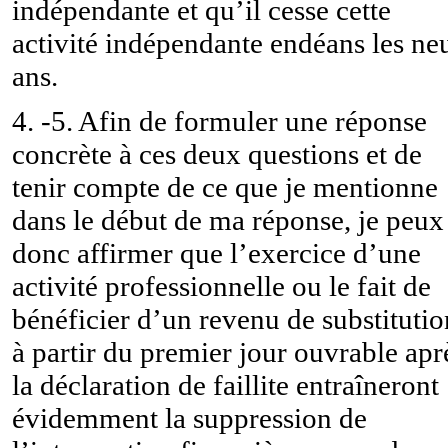
indépendante et qu’il cesse cette
activité indépendante endéans les ne
ans.
4. -5. Afin de formuler une réponse
concrète à ces deux questions et de
tenir compte de ce que je mentionne
dans le début de ma réponse, je peux
donc affirmer que l’exercice d’une
activité professionnelle ou le fait de
bénéficier d’un revenu de substitutio
à partir du premier jour ouvrable apr
la déclaration de faillite entraîneront
évidemment la suppression de