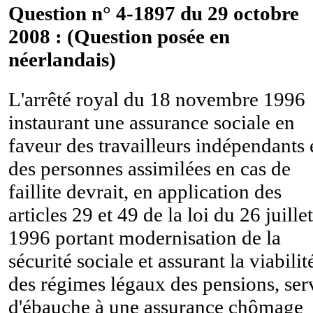
Question n° 4-1897 du 29 octobre
2008 : (Question posée en
néerlandais)
L'arrêté royal du 18 novembre 1996
instaurant une assurance sociale en
faveur des travailleurs indépendants 
des personnes assimilées en cas de
faillite devrait, en application des
articles 29 et 49 de la loi du 26 juillet
1996 portant modernisation de la
sécurité sociale et assurant la viabilit
des régimes légaux des pensions, ser
d'ébauche à une assurance chômage