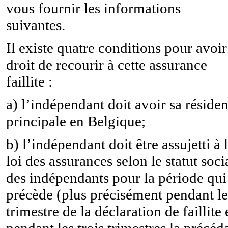
vous fournir les informations
suivantes.
Il existe quatre conditions pour avoir
droit de recourir à cette assurance
faillite :
a) l’indépendant doit avoir sa réside
principale en Belgique;
b) l’indépendant doit être assujetti à 
loi des assurances selon le statut soci
des indépendants pour la période qui
précède (plus précisément pendant le
trimestre de la déclaration de faillite 