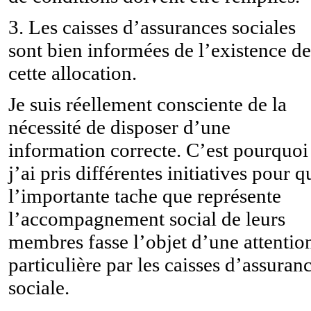
3. Les caisses d’assurances sociales
sont bien informées de l’existence de
cette allocation.
Je suis réellement consciente de la
nécessité de disposer d’une
information correcte. C’est pourquoi
j’ai pris différentes initiatives pour q
l’importante tache que représente
l’accompagnement social de leurs
membres fasse l’objet d’une attentio
particulière par les caisses d’assuran
sociale.