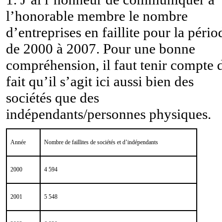
l’honorable membre le nombre
d’entreprises en faillite pour la pério
de 2000 à 2007. Pour une bonne
compréhension, il faut tenir compte 
fait qu’il s’agit ici
aussi bien des
sociétés que des
indépendants/personnes physiques.
Année
Nombre de faillites de sociétés et d’indépendants
2000
4 594
2001
5 548