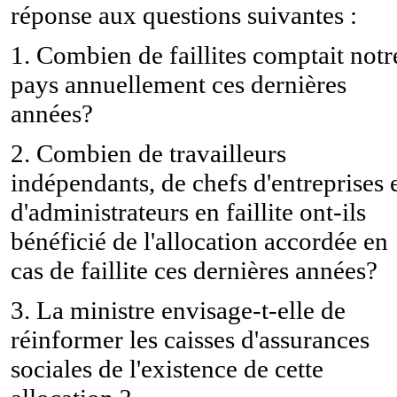
réponse aux questions suivantes :
1. Combien de faillites comptait notr
pays annuellement ces dernières
années?
2. Combien de travailleurs
indépendants, de chefs d'entreprises 
d'administrateurs en faillite ont-ils
bénéficié de l'allocation accordée en
cas de faillite ces dernières années?
3. La ministre envisage-t-elle de
réinformer les caisses d'assurances
sociales de l'existence de cette