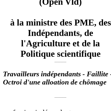
(Open Vld)
à la ministre des PME, des
Indépendants, de
l'Agriculture et de la
Politique scientifique
________
Travailleurs indépendants - Faillite 
Octroi d'une alloation de chômage
________