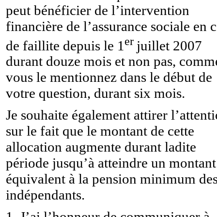
peut bénéficier de l’intervention
financière de l’assurance sociale en 
er
de faillite depuis le 1
juillet 2007
durant douze mois et non pas, comm
vous le mentionnez dans le début de
votre question, durant six mois.
Je souhaite également attirer l’attent
sur le fait que le montant de cette
allocation augmente durant ladite
période jusqu’à atteindre un montant
équivalent à la pension minimum de
indépendants.
1. J’ai l’honneur de communiquer à