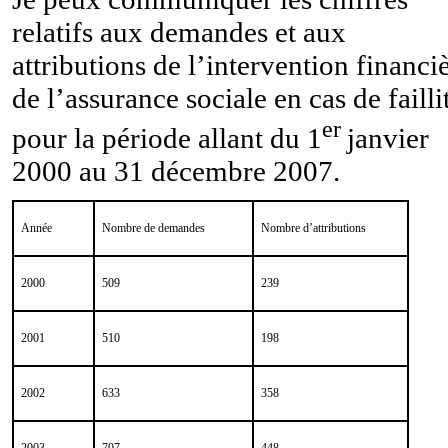
relatifs aux demandes et aux
attributions de l’intervention financi
de l’assurance sociale en cas de failli
er
pour la période allant du 1
janvier
2000 au 31 décembre 2007.
Année
Nombre de demandes
Nombre d’attributions
2000
509
239
2001
510
198
2002
633
358