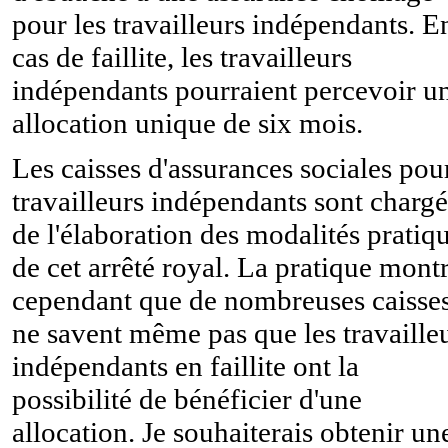
pour les travailleurs indépendants. E
cas de faillite, les travailleurs
indépendants pourraient percevoir u
allocation unique de six mois.
Les caisses d'assurances sociales pou
travailleurs indépendants sont charg
de l'élaboration des modalités pratiq
de cet arrêté royal. La pratique mont
cependant que de nombreuses caisse
ne savent même pas que les travaille
indépendants en faillite ont la
possibilité de bénéficier d'une
allocation. Je souhaiterais obtenir un