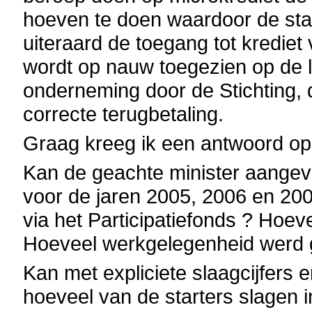
hoeven te doen waardoor de star
uiteraard de toegang tot krediet 
wordt op nauw toegezien op de 
onderneming door de Stichting, 
correcte terugbetaling.
Graag kreeg ik een antwoord op
Kan de geachte minister aangev
voor de jaren 2005, 2006 en 200
via het Participatiefonds ? Hoe
Hoeveel werkgelegenheid werd 
Kan met expliciete slaagcijfers
hoeveel van de starters slagen 