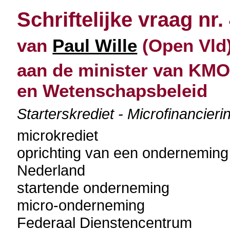
Schriftelijke vraag nr.
van
Paul Wille
(Open Vld)
aan de minister van KMO
en Wetenschapsbeleid
Starterskrediet - Microfinancieri
microkrediet
oprichting van een onderneming
Nederland
startende onderneming
micro-onderneming
Federaal Dienstencentrum