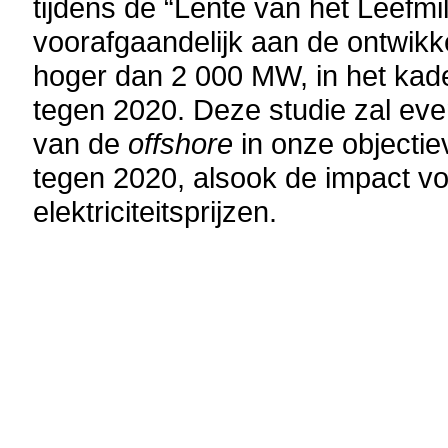
tijdens de “Lente van het Leefmi
voorafgaandelijk aan de ontwikk
hoger dan 2 000 MW, in het kade
tegen 2020. Deze studie zal ev
van de
offshore
in onze objecti
tegen 2020, alsook de impact vo
elektriciteitsprijzen.