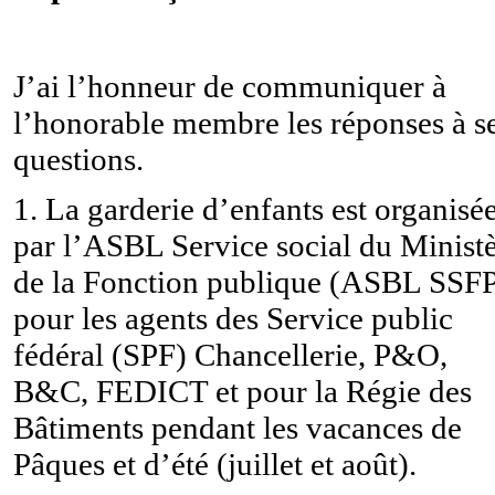
J’ai l’honneur de communiquer à
l’honorable membre les réponses à s
questions.
1. La garderie d’enfants est organisé
par l’ASBL Service social du Minist
de la Fonction publique (ASBL SSF
pour les agents des Service public
fédéral (SPF) Chancellerie, P&O,
B&C, FEDICT et pour la Régie des
Bâtiments pendant les vacances de
Pâques et d’été (juillet et août).