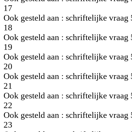
17
Ook gesteld aan : schriftelijke vraag
18
Ook gesteld aan : schriftelijke vraag
19
Ook gesteld aan : schriftelijke vraag
20
Ook gesteld aan : schriftelijke vraag
21
Ook gesteld aan : schriftelijke vraag
22
Ook gesteld aan : schriftelijke vraag
23