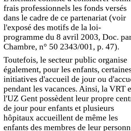
frais professionnels les fonds versés
dans le cadre de ce partenariat (voir
l'exposé des motifs de la loi-
programme du 8 avril 2003, Doc. par
Chambre, n° 50 2343/001, p. 47).
Toutefois, le secteur public organise
également, pour les enfants, certaine
initiatives d'accueil de jour ou d'accu
pendant les vacances. Ainsi, la VRT e
l'UZ Gent possèdent leur propre cent
de jour pour enfants et plusieurs
hôpitaux accueillent de même les
enfants des membres de leur personn