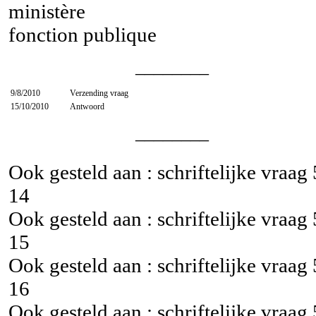
ministère
fonction publique
________
9/8/2010
Verzending vraag
15/10/2010
Antwoord
________
Ook gesteld aan : schriftelijke vraag
14
Ook gesteld aan : schriftelijke vraag
15
Ook gesteld aan : schriftelijke vraag
16
Ook gesteld aan : schriftelijke vraag