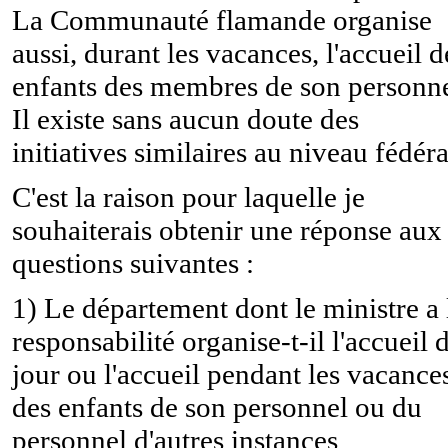
La Communauté flamande organise
aussi, durant les vacances, l'accueil d
enfants des membres de son personne
Il existe sans aucun doute des
initiatives similaires au niveau fédéra
C'est la raison pour laquelle je
souhaiterais obtenir une réponse aux
questions suivantes :
1) Le département dont le ministre a 
responsabilité organise-t-il l'accueil 
jour ou l'accueil pendant les vacance
des enfants de son personnel ou du
personnel d'autres instances