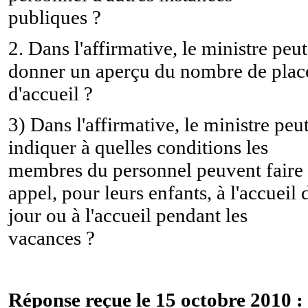
publiques ?
2. Dans l'affirmative, le ministre peut
donner un aperçu du nombre de plac
d'accueil ?
3) Dans l'affirmative, le ministre peut
indiquer à quelles conditions les
membres du personnel peuvent faire
appel, pour leurs enfants, à l'accueil 
jour ou à l'accueil pendant les
vacances ?
Réponse reçue le 15 octobre 2010 :