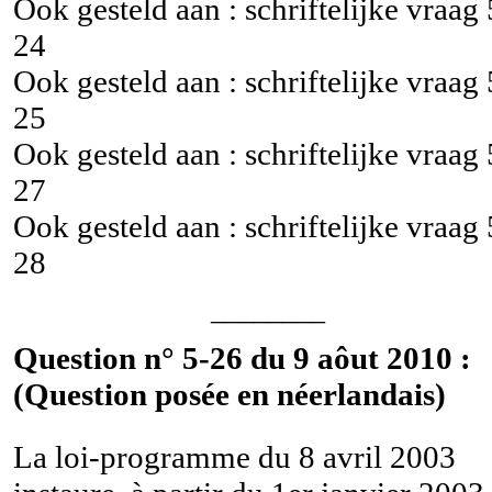
Ook gesteld aan : schriftelijke vraag
24
Ook gesteld aan : schriftelijke vraag
25
Ook gesteld aan : schriftelijke vraag
27
Ook gesteld aan : schriftelijke vraag
28
________
Question n° 5-26 du 9 aôut 2010 :
(Question posée en néerlandais)
La loi-programme du 8 avril 2003