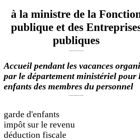
à la ministre de la Fonctio
publique et des Entreprise
publiques
________
Accueil pendant les vacances organ
par le département ministériel pour 
enfants des membres du personnel
________
garde d'enfants
impôt sur le revenu
déduction fiscale