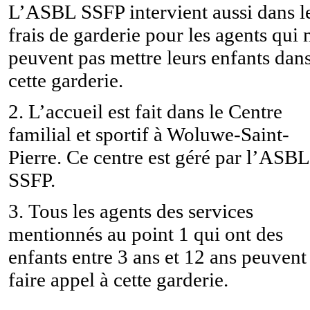
L’ASBL SSFP intervient aussi dans l
frais de garderie pour les agents qui 
peuvent pas mettre leurs enfants dan
cette garderie.
2. L’accueil est fait dans le Centre
familial et sportif à Woluwe-Saint-
Pierre. Ce centre est géré par l’ASBL
SSFP.
3.
Tous les agents des services
mentionnés au point 1 qui ont des
enfants entre 3 ans et 12 ans peuvent
faire appel à cette garderie.