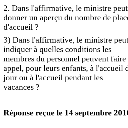
2. Dans l'affirmative, le ministre peut
donner un aperçu du nombre de plac
d'accueil ?
3) Dans l'affirmative, le ministre peut
indiquer à quelles conditions les
membres du personnel peuvent faire
appel, pour leurs enfants, à l'accueil 
jour ou à l'accueil pendant les
vacances ?
Réponse reçue le 14 septembre 201