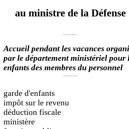
au ministre de la Défense
________
Accueil pendant les vacances organ
par le département ministériel pour 
enfants des membres du personnel
________
garde d'enfants
impôt sur le revenu
déduction fiscale
ministère