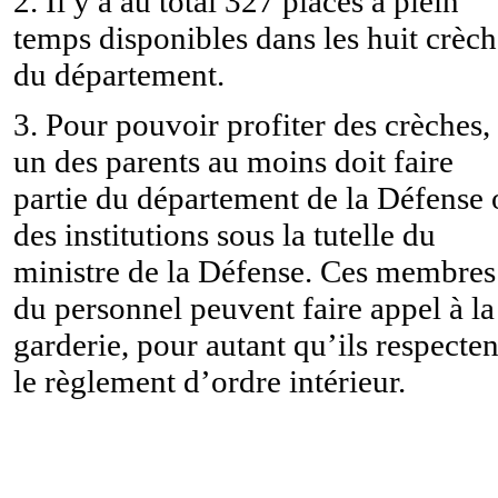
2. Il y a au total 327 places à plein
temps disponibles dans les huit crèch
du département.
3. Pour pouvoir profiter des crèches,
un des parents au moins doit faire
partie du département de la Défense 
des institutions sous la tutelle du
ministre de la Défense. Ces membres
du personnel peuvent faire appel à la
garderie, pour autant qu’ils respecten
le règlement d’ordre intérieur.