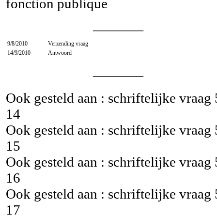
fonction publique
________
9/8/2010
Verzending vraag
14/9/2010
Antwoord
________
Ook gesteld aan : schriftelijke vraag
14
Ook gesteld aan : schriftelijke vraag
15
Ook gesteld aan : schriftelijke vraag
16
Ook gesteld aan : schriftelijke vraag
17