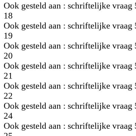
Ook gesteld aan : schriftelijke vraag
18
Ook gesteld aan : schriftelijke vraag
19
Ook gesteld aan : schriftelijke vraag
20
Ook gesteld aan : schriftelijke vraag
21
Ook gesteld aan : schriftelijke vraag
22
Ook gesteld aan : schriftelijke vraag
24
Ook gesteld aan : schriftelijke vraag
25