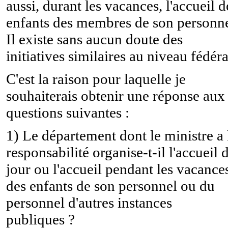
aussi, durant les vacances, l'accueil d
enfants des membres de son personne
Il existe sans aucun doute des
initiatives similaires au niveau fédéra
C'est la raison pour laquelle je
souhaiterais obtenir une réponse aux
questions suivantes :
1) Le département dont le ministre a 
responsabilité organise-t-il l'accueil 
jour ou l'accueil pendant les vacance
des enfants de son personnel ou du
personnel d'autres instances
publiques ?