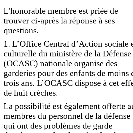
L'honorable membre est priée de
trouver ci-après la réponse à ses
questions.
1. L’Office Central d’Action sociale 
culturelle du ministère de la Défense
(OCASC) nationale organise des
garderies pour des enfants de moins 
trois ans. L’OCASC dispose à cet eff
de huit crèches.
La possibilité est également offerte 
membres du personnel de la défense
qui ont des problèmes de garde