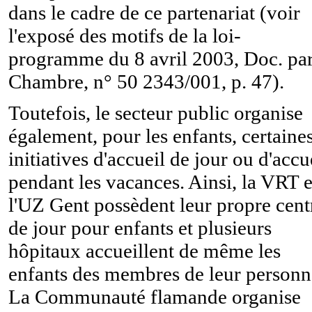
dans le cadre de ce partenariat (voir
l'exposé des motifs de la loi-
programme du 8 avril 2003, Doc. par
Chambre, n° 50 2343/001, p. 47).
Toutefois, le secteur public organise
également, pour les enfants, certaine
initiatives d'accueil de jour ou d'accu
pendant les vacances. Ainsi, la VRT e
l'UZ Gent possèdent leur propre cent
de jour pour enfants et plusieurs
hôpitaux accueillent de même les
enfants des membres de leur personn
La Communauté flamande organise