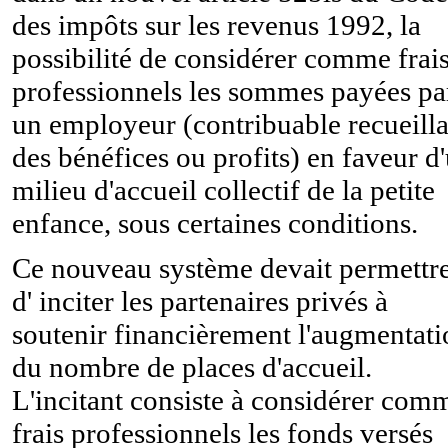
des impôts sur les revenus 1992, la
possibilité de considérer comme frai
professionnels les sommes payées pa
un employeur (contribuable recueilla
des bénéfices ou profits) en faveur d
milieu d'accueil collectif de la petite
enfance, sous certaines conditions.
Ce nouveau système devait permettr
d' inciter les partenaires privés à
soutenir financièrement l'augmentati
du nombre de places d'accueil.
L'incitant consiste à considérer com
frais professionnels les fonds versés