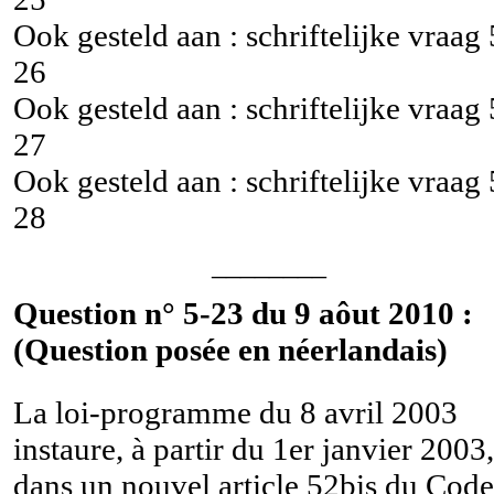
Ook gesteld aan : schriftelijke vraag
26
Ook gesteld aan : schriftelijke vraag
27
Ook gesteld aan : schriftelijke vraag
28
________
Question n° 5-23 du 9 aôut 2010 :
(Question posée en néerlandais)
La loi-programme du 8 avril 2003
instaure, à partir du 1er janvier 2003,
dans un nouvel article 52bis du Code