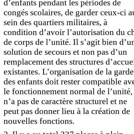
d’enfants pendant les périodes de
congés scolaires, de garder ceux-ci a
sein des quartiers militaires, à
condition d’avoir l’autorisation du c
de corps de l’unité. Il s’agit bien d’u
solution de secours et non pas d’un
remplacement des structures d’accue
existantes. L’organisation de la garde
des enfants doit rester compatible av
le fonctionnement normal de l’unité,
n’a pas de caractère structurel et ne
peut pas donner lieu à la création de
nouvelles fonctions.