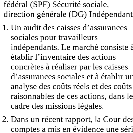
fédéral (SPF) Sécurité sociale,
direction générale (DG) Indépendant
Un audit des caisses d’assurances
sociales pour travailleurs
indépendants. Le marché consiste 
établir l’inventaire des actions
concrètes à réaliser par les caisses
d’assurances sociales et à établir u
analyse des coûts réels et des coûts
raisonnables de ces actions, dans le
cadre des missions légales.
Dans un récent rapport, la Cour de
comptes a mis en évidence une sér