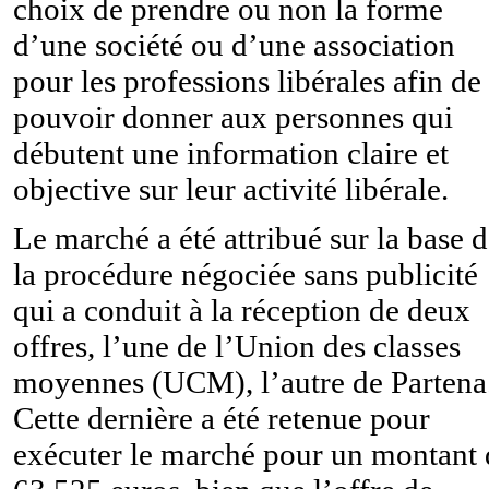
choix de prendre ou non la forme
d’une société ou d’une association
pour les professions libérales afin de
pouvoir donner aux personnes qui
débutent une information claire et
objective sur leur activité libérale.
Le marché a été attribué sur la base 
la procédure négociée sans publicité
qui a conduit à la réception de deux
offres, l’une de l’Union des classes
moyennes (UCM), l’autre de Partena
Cette dernière a été retenue pour
exécuter le marché pour un montant 