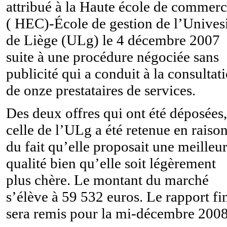
attribué à la Haute école de commer
( HEC)-École de gestion de l’Unives
de Liège (ULg) le 4 décembre 2007
suite à une procédure négociée sans
publicité qui a conduit à la consultat
de onze prestataires de services.
Des deux offres qui ont été déposées,
celle de l’ULg a été retenue en raiso
du fait qu’elle proposait une meilleu
qualité bien qu’elle soit légèrement
plus chère. Le montant du marché
s’élève à 59 532 euros. Le rapport fi
sera remis pour la mi-décembre 2008