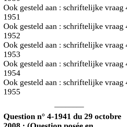
Ook gesteld aan : schriftelijke vraag
1951
Ook gesteld aan : schriftelijke vraag
1952
Ook gesteld aan : schriftelijke vraag
1953
Ook gesteld aan : schriftelijke vraag
1954
Ook gesteld aan : schriftelijke vraag
1955
________
Question n° 4-1941 du 29 octobre
2008 : (Question posée en