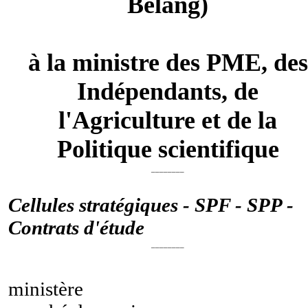
Belang)
à la ministre des PME, des
Indépendants, de
l'Agriculture et de la
Politique scientifique
________
Cellules stratégiques - SPF - SPP -
Contrats d'étude
________
ministère