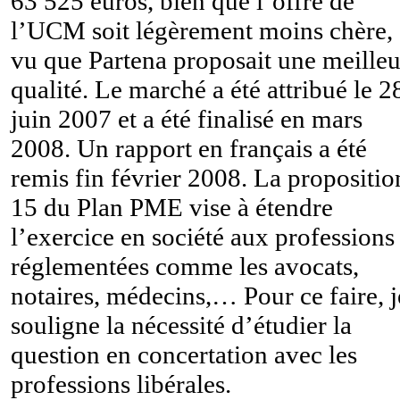
63 525 euros, bien que l’offre de
l’UCM soit légèrement moins chère,
vu que Partena proposait une meilleu
qualité. Le marché a été attribué le 2
juin 2007 et a été finalisé en mars
2008. Un rapport en français a été
remis fin février 2008. La propositio
15 du Plan PME vise à étendre
l’exercice en société aux professions
réglementées comme les avocats,
notaires, médecins,… Pour ce faire, j
souligne la nécessité d’étudier la
question en concertation avec les
professions libérales.