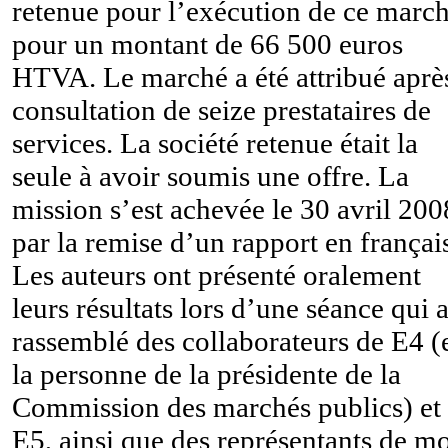
retenue pour l’exécution de ce marc
pour un montant de 66 500 euros
HTVA. Le marché a été attribué aprè
consultation de seize prestataires de
services. La société retenue était la
seule à avoir soumis une offre. La
mission s’est achevée le 30 avril 200
par la remise d’un rapport en françai
Les auteurs ont présenté oralement
leurs résultats lors d’une séance qui 
rassemblé des collaborateurs de E4 (
la personne de la présidente de la
Commission des marchés publics) et
E5, ainsi que des représentants de m