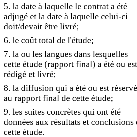
5. la date à laquelle le contrat a été
adjugé et la date à laquelle celui-ci
doit/devait être livré;
6. le coût total de l'étude;
7. la ou les langues dans lesquelles
cette étude (rapport final) a été ou es
rédigé et livré;
8. la diffusion qui a été ou est réserv
au rapport final de cette étude;
9. les suites concrètes qui ont été
données aux résultats et conclusions
cette étude.