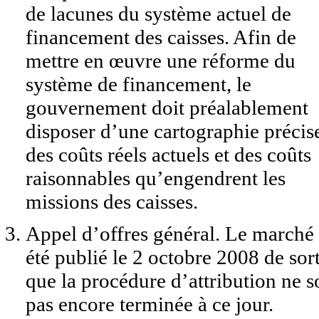
de lacunes du système actuel de
financement des caisses. Afin de
mettre en œuvre une réforme du
système de financement, le
gouvernement doit préalablement
disposer d’une cartographie précis
des coûts réels actuels et des coûts
raisonnables qu’engendrent les
missions des caisses.
Appel d’offres général. Le marché
été publié le 2 octobre 2008 de sor
que la procédure d’attribution ne s
pas encore terminée à ce jour.