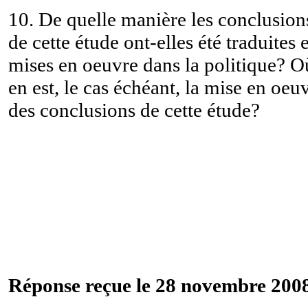
10. De quelle manière les conclusion
de cette étude ont-elles été traduites e
mises en oeuvre dans la politique? O
en est, le cas échéant, la mise en oeu
des conclusions de cette étude?
Réponse reçue le 28 novembre 2008