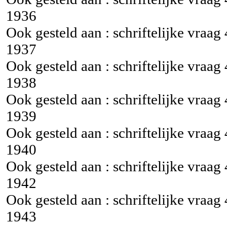
1936
Ook gesteld aan : schriftelijke vraag
1937
Ook gesteld aan : schriftelijke vraag
1938
Ook gesteld aan : schriftelijke vraag
1939
Ook gesteld aan : schriftelijke vraag
1940
Ook gesteld aan : schriftelijke vraag
1942
Ook gesteld aan : schriftelijke vraag
1943