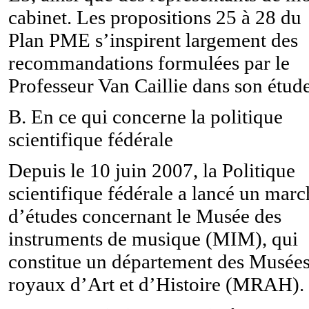
cabinet. Les propositions 25 à 28 du
Plan PME s’inspirent largement des
recommandations formulées par le
Professeur Van Caillie dans son étude
B. En ce qui concerne la politique
scientifique fédérale
Depuis le 10 juin 2007, la Politique
scientifique fédérale a lancé un marc
d’études concernant le Musée des
instruments de musique (MIM), qui
constitue un département des Musée
royaux d’Art et d’Histoire (MRAH).