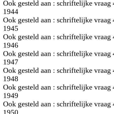
Ook gesteld aan : schriftelijke vraag
1944
Ook gesteld aan : schriftelijke vraag
1945
Ook gesteld aan : schriftelijke vraag
1946
Ook gesteld aan : schriftelijke vraag
1947
Ook gesteld aan : schriftelijke vraag
1948
Ook gesteld aan : schriftelijke vraag
1949
Ook gesteld aan : schriftelijke vraag
1950