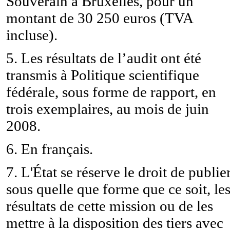
Souverain à Bruxelles, pour un
montant de 30 250 euros (TVA
incluse).
5. Les résultats de l’audit ont été
transmis à Politique scientifique
fédérale, sous forme de rapport, en
trois exemplaires, au mois de juin
2008.
6. En français.
7. L'État se réserve le droit de publier
sous quelle que forme que ce soit, le
résultats de cette mission ou de les
mettre à la disposition des tiers avec