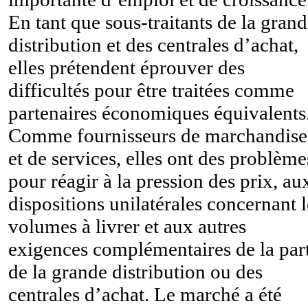
En tant que sous-traitants de la gran
distribution et des centrales d’achat,
elles prétendent éprouver des
difficultés pour être traitées comme
partenaires économiques équivalents
Comme fournisseurs de marchandise
et de services, elles ont des problème
pour réagir à la pression des prix, au
dispositions unilatérales concernant l
volumes à livrer et aux autres
exigences complémentaires de la par
de la grande distribution ou des
centrales d’achat. Le marché a été