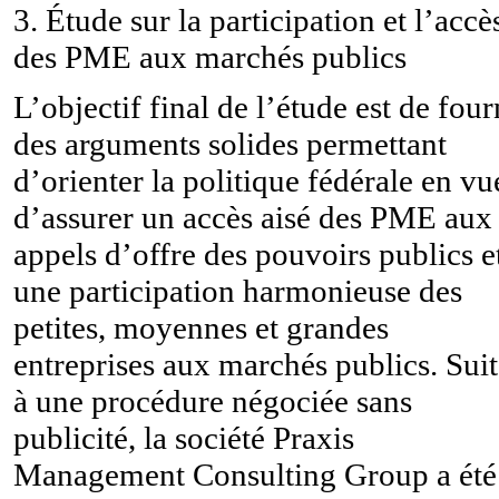
3. Étude sur la participation et l’accè
des PME aux marchés publics
L’objectif final de l’étude est de four
des arguments solides permettant
d’orienter la politique fédérale en vu
d’assurer un accès aisé des PME aux
appels d’offre des pouvoirs publics e
une participation harmonieuse des
petites, moyennes et grandes
entreprises aux marchés publics. Sui
à une procédure négociée sans
publicité, la société Praxis
Management Consulting Group a été