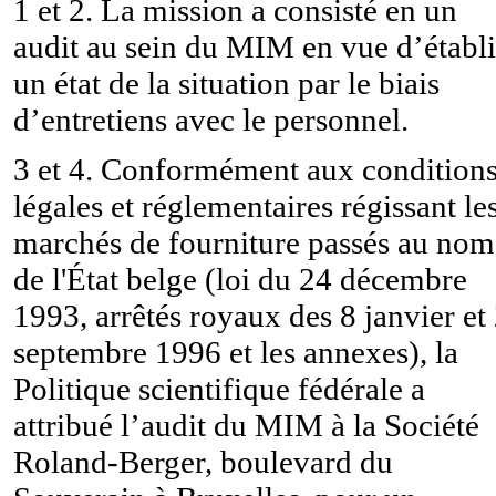
1 et 2. La mission a consisté en un
audit au sein du MIM en vue d’établi
un état de la situation par le biais
d’entretiens avec le personnel.
3 et 4. Conformément aux condition
légales et réglementaires régissant le
marchés de fourniture passés au nom
de l'État belge (loi du 24 décembre
1993, arrêtés royaux des 8 janvier et
septembre 1996 et les annexes), la
Politique scientifique fédérale a
attribué l’audit du MIM à la Société
Roland-Berger, boulevard du