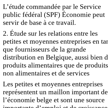
L’étude commandée par le Service
public fédéral (SPF) Économie peut
servir de base à ce travail.
2. Étude sur les relations entre les
petites et moyennes entreprises en ta
que fournisseurs de la grande
distribution en Belgique, aussi bien 
produits alimentaires que de produits
non alimentaires et de services
Les petites et moyennes entreprises
représentent un maillon important de
l’économie belge et sont une source
importante d’emploi et de croissance