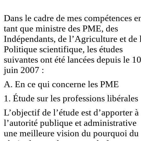
Dans le cadre de mes compétences e
tant que ministre des PME, des
Indépendants, de l’Agriculture et de 
Politique scientifique, les études
suivantes ont été lancées depuis le 1
juin 2007 :
A. En ce qui concerne les PME
1. Étude sur les professions libérales
L’objectif de l’étude est d’apporter à
l’autorité publique et administrative
une meilleure vision du pourquoi du