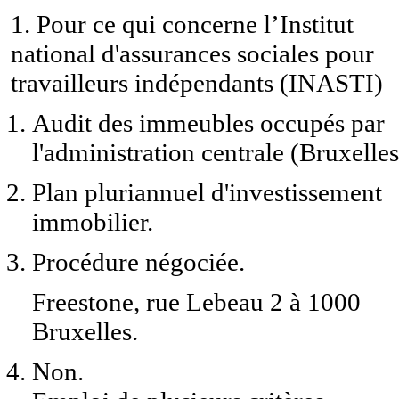
1. Pour ce qui concerne l’Institut
national d'assurances sociales pour
travailleurs indépendants (INASTI)
Audit des immeubles occupés par
l'administration centrale (Bruxelles
Plan pluriannuel d'investissement
immobilier.
Procédure négociée.
Freestone, rue Lebeau 2 à 1000
Bruxelles.
Non.