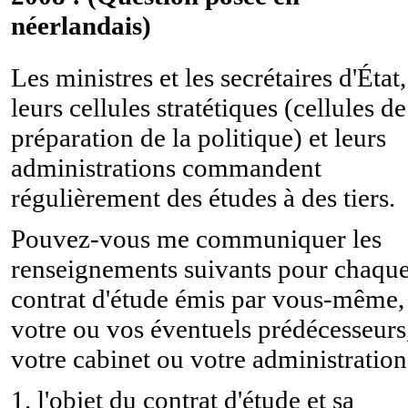
néerlandais)
Les ministres et les secrétaires d'État,
leurs cellules stratétiques (cellules de
préparation de la politique) et leurs
administrations commandent
régulièrement des études à des tiers.
Pouvez-vous me communiquer les
renseignements suivants pour chaqu
contrat d'étude émis par vous-même,
votre ou vos éventuels prédécesseurs
votre cabinet ou votre administration
1. l'objet du contrat d'étude et sa