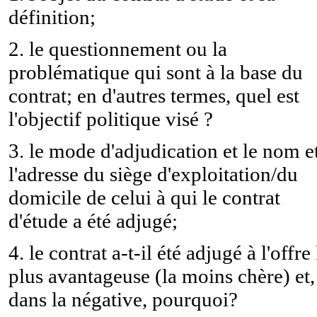
définition;
2. le questionnement ou la
problématique qui sont à la base du
contrat; en d'autres termes, quel est
l'objectif politique visé ?
3. le mode d'adjudication et le nom e
l'adresse du siège d'exploitation/du
domicile de celui à qui le contrat
d'étude a été adjugé;
4. le contrat a-t-il été adjugé à l'offre 
plus avantageuse (la moins chère) et,
dans la négative, pourquoi?