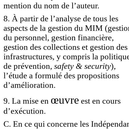
mention du nom de l’auteur.
8. À partir de l’analyse de tous les
aspects de la gestion du MIM (gestio
du personnel, gestion financière,
gestion des collections et gestion des
infrastructures, y compris la politiqu
de prévention,
safety & security
),
l’étude a formulé des propositions
d’amélioration.
œuvre
9. La mise en
est en cours
d’exécution.
C. En ce qui concerne les Indépenda