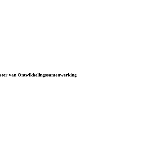
inister van Ontwikkelingssamenwerking