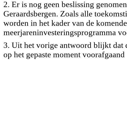
2. Er is nog geen beslissing genomen
Geraardsbergen. Zoals alle toekomsti
worden in het kader van de komende 
meerjareninvesteringsprogramma vo
3. Uit het vorige antwoord blijkt dat 
op het gepaste moment voorafgaand o