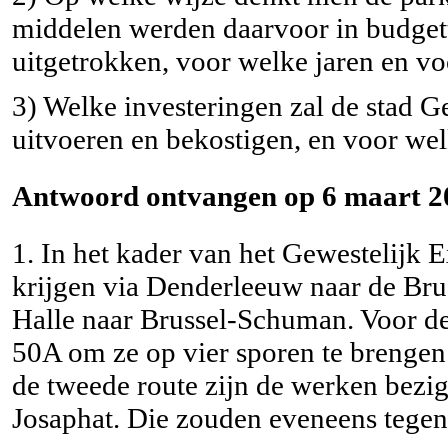
middelen werden daarvoor in budge
uitgetrokken, voor welke jaren en vo
3) Welke investeringen zal de stad G
uitvoeren en bekostigen, en voor we
Antwoord ontvangen op 6 maart 2
1. In het kader van het Gewestelijk
krijgen via Denderleeuw naar de Bru
Halle naar Brussel-Schuman. Voor de 
50A om ze op vier sporen te brengen.
de tweede route zijn de werken bez
Josaphat. Die zouden eveneens tegen 