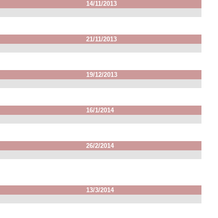
14/11/2013
21/11/2013
19/12/2013
16/1/2014
26/2/2014
13/3/2014