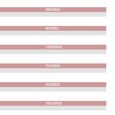
28/6/2012
4/7/2012
17/10/2012
7/11/2012
5/12/2012
19/12/2012