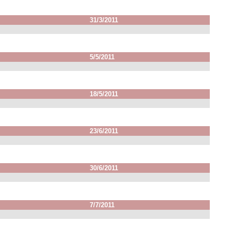
31/3/2011
5/5/2011
18/5/2011
23/6/2011
30/6/2011
7/7/2011