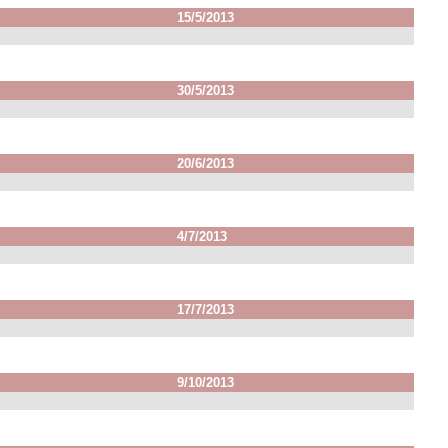
15/5/2013
30/5/2013
20/6/2013
4/7/2013
17/7/2013
9/10/2013