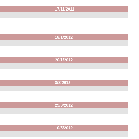
17/11/2011
18/1/2012
26/1/2012
8/3/2012
29/3/2012
10/5/2012