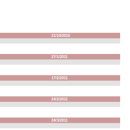
21/10/2010
27/1/2011
17/2/2011
24/2/2011
24/3/2011